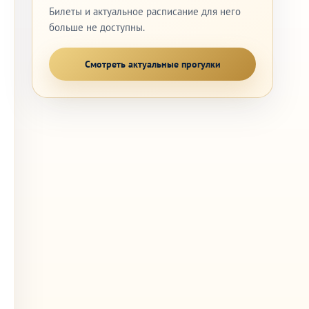
Билеты и актуальное расписание для него
больше не доступны.
Смотреть актуальные прогулки