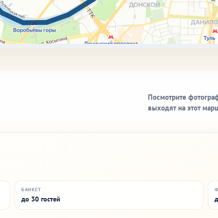
Посмотрите фотограф
выходят на этот мар
БАНКЕТ
до 30 гостей
д