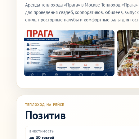
Аренда теплохода «Прага» в Москве Теплоход «Прага»
для проведения свадеб, корпоративов, юбилеев, выпус
стиль, просторные палубы и комфортные залы для госте
ТЕПЛОХОД НА РЕЙСЕ
Позитив
ВМЕСТИМОСТЬ
до 30 гостей