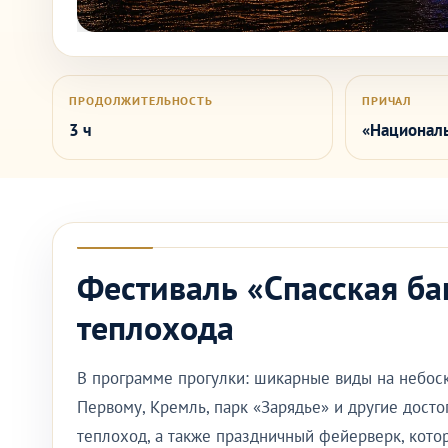
ПРОДОЛЖИТЕЛЬНОСТЬ
ПРИЧАЛ
3 ч
«Националь
Фестиваль «Спасская ба
теплохода
В программе прогулки: шикарные виды на небос
Первому, Кремль, парк «Зарядье» и другие дост
теплоход, а также праздничный фейерверк, кото