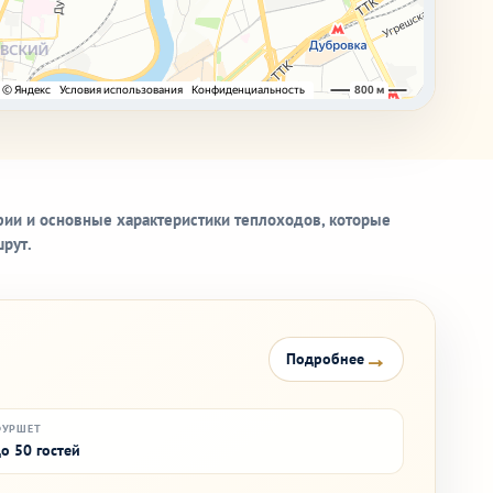
ии и основные характеристики теплоходов, которые
шрут.
→
Подробнее
ФУРШЕТ
о 50 гостей