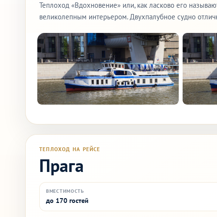
Теплоход «Вдохновение» или, как ласково его называю
великолепным интерьером. Двухпалубное судно отличн
ТЕПЛОХОД НА РЕЙСЕ
Прага
ВМЕСТИМОСТЬ
до 170 гостей