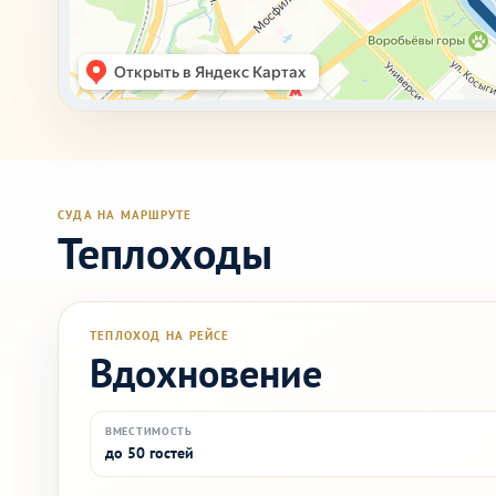
СУДА НА МАРШРУТЕ
Теплоходы
ТЕПЛОХОД НА РЕЙСЕ
Вдохновение
ВМЕСТИМОСТЬ
до 50 гостей