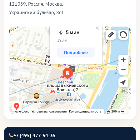
121059
,
Россия, Москва
,
Украинский бульвар, 8с1
+7 (495) 477-54-35