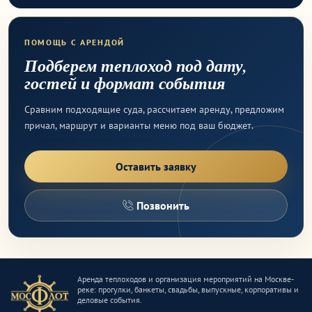
ПОМОЩЬ С АРЕНДОЙ
Подберем теплоход под дату,
гостей и формат события
Сравним подходящие суда, рассчитаем аренду, предложим
причал, маршрут и варианты меню под ваш бюджет.
Оставить заявку
Позвонить
Аренда теплоходов и организация мероприятий на Москве-
реке: прогулки, банкеты, свадьбы, выпускные, корпоративы и
деловые события.