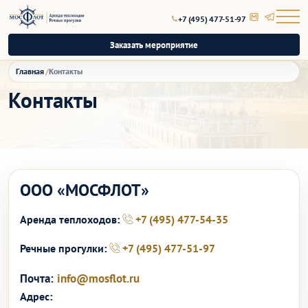
+7 (495) 477-51-97
Заказать мероприятие
Главная
Контакты
Контакты
ООО «МОСФЛОТ»
Аренда теплоходов:
+7 (495) 477-54-35
Речные прогулки:
+7 (495) 477-51-97
Почта:
info@mosflot.ru
Адрес: