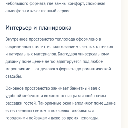
небольшого формата, где важны комфорт, спокойная
атмосфера и качественный сервис.
Интерьер и планировка
Внутреннее пространство теплохода оформлено в
современном стиле с использованием светлых оттенков
и натуральных материалов. Благодаря универсальному
дизайну помещение легко адаптируется под любое
мероприятие — от делового фуршета до романтической
свадьбы.
Основное пространство занимает банкетный зал с
удобной мебелью и возможностью различной схемы
рассадки гостей. Панорамные окна наполняют помещение
естественным светом и позволяют любоваться
городскими пейзажами даже во время непогоды.