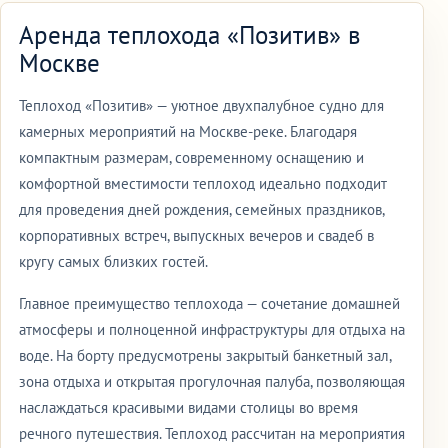
Аренда теплохода «Позитив» в
Москве
Теплоход «Позитив» — уютное двухпалубное судно для
камерных мероприятий на Москве-реке. Благодаря
компактным размерам, современному оснащению и
комфортной вместимости теплоход идеально подходит
для проведения дней рождения, семейных праздников,
корпоративных встреч, выпускных вечеров и свадеб в
кругу самых близких гостей.
Главное преимущество теплохода — сочетание домашней
атмосферы и полноценной инфраструктуры для отдыха на
воде. На борту предусмотрены закрытый банкетный зал,
зона отдыха и открытая прогулочная палуба, позволяющая
наслаждаться красивыми видами столицы во время
речного путешествия. Теплоход рассчитан на мероприятия