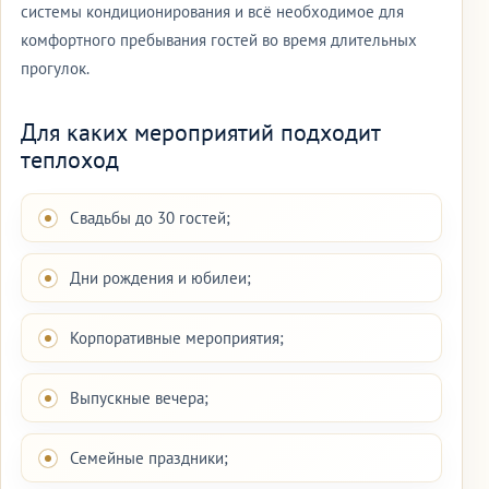
системы кондиционирования и всё необходимое для
комфортного пребывания гостей во время длительных
прогулок.
Для каких мероприятий подходит
теплоход
Свадьбы до 30 гостей;
Дни рождения и юбилеи;
Корпоративные мероприятия;
Выпускные вечера;
Семейные праздники;