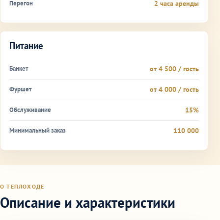
Перегон
2 часа аренды
Питание
Банкет
от 4 500 / гость
Фуршет
от 4 000 / гость
Обслуживание
15%
Минимальный заказ
110 000
О ТЕПЛОХОДЕ
Описание и характеристики