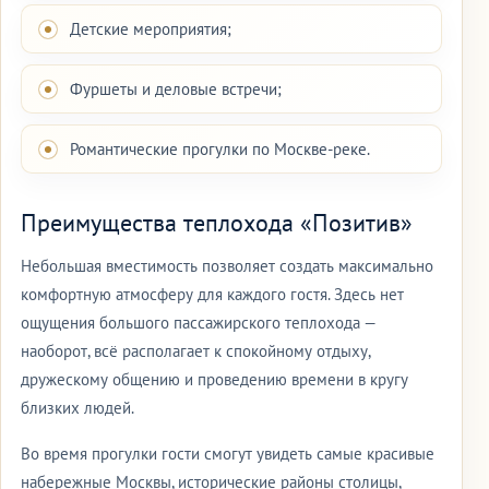
Детские мероприятия;
Фуршеты и деловые встречи;
Романтические прогулки по Москве-реке.
Преимущества теплохода «Позитив»
Небольшая вместимость позволяет создать максимально
комфортную атмосферу для каждого гостя. Здесь нет
ощущения большого пассажирского теплохода —
наоборот, всё располагает к спокойному отдыху,
дружескому общению и проведению времени в кругу
близких людей.
Во время прогулки гости смогут увидеть самые красивые
набережные Москвы, исторические районы столицы,