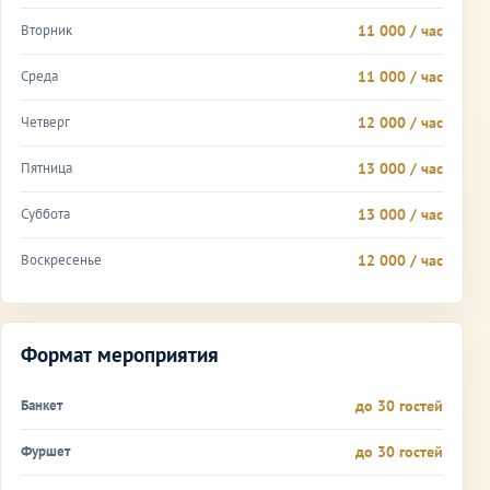
Вторник
11 000 / час
Среда
11 000 / час
Четверг
12 000 / час
Пятница
13 000 / час
Суббота
13 000 / час
Воскресенье
12 000 / час
Формат мероприятия
Банкет
до 30 гостей
Фуршет
до 30 гостей