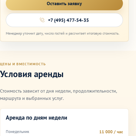
Оставить заявку
+7 (495) 477-54-35
Менеджер уточнит дату, число гостей и рассчитает итоговую стоимость.
ЦЕНЫ И ВМЕСТИМОСТЬ
Условия аренды
Стоимость зависит от дня недели, продолжительности,
маршрута и выбранных услуг.
Аренда по дням недели
Понедельник
11 000 / час