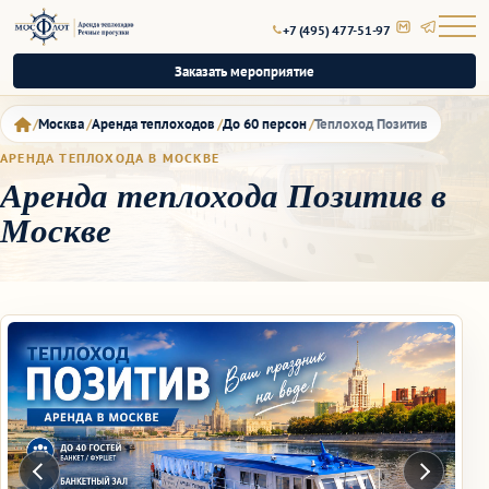
+7 (495) 477-51-97
Заказать мероприятие
Москва
Аренда теплоходов
До 60 персон
Теплоход Позитив
АРЕНДА ТЕПЛОХОДА В МОСКВЕ
Аренда теплохода Позитив в
Москве