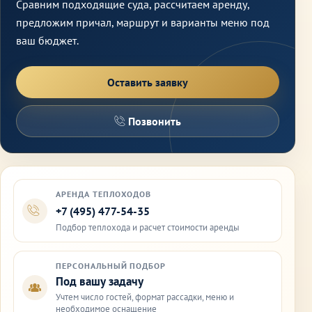
Сравним подходящие суда, рассчитаем аренду,
предложим причал, маршрут и варианты меню под
ваш бюджет.
Оставить заявку
Позвонить
АРЕНДА ТЕПЛОХОДОВ
+7 (495) 477-54-35
Подбор теплохода и расчет стоимости аренды
ПЕРСОНАЛЬНЫЙ ПОДБОР
Под вашу задачу
Учтем число гостей, формат рассадки, меню и
необходимое оснащение