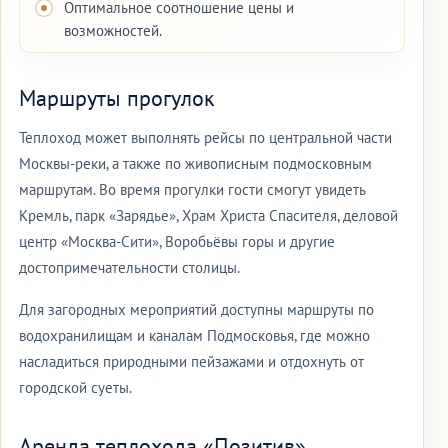
Оптимальное соотношение цены и
возможностей.
Маршруты прогулок
Теплоход может выполнять рейсы по центральной части
Москвы-реки, а также по живописным подмосковным
маршрутам. Во время прогулки гости смогут увидеть
Кремль, парк «Зарядье», Храм Христа Спасителя, деловой
центр «Москва-Сити», Воробьёвы горы и другие
достопримечательности столицы.
Для загородных мероприятий доступны маршруты по
водохранилищам и каналам Подмосковья, где можно
насладиться природными пейзажами и отдохнуть от
городской суеты.
Аренда теплохода «Позитив»