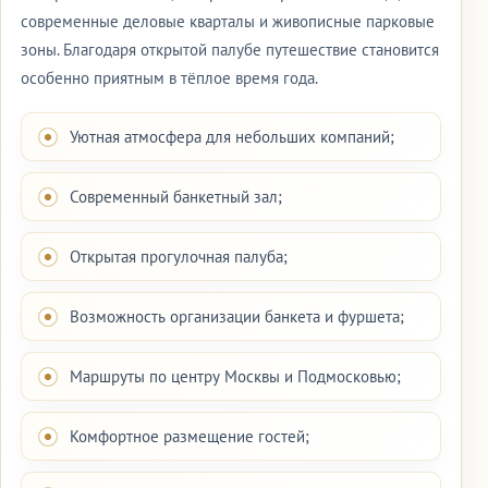
современные деловые кварталы и живописные парковые
зоны. Благодаря открытой палубе путешествие становится
особенно приятным в тёплое время года.
Уютная атмосфера для небольших компаний;
Современный банкетный зал;
Открытая прогулочная палуба;
Возможность организации банкета и фуршета;
Маршруты по центру Москвы и Подмосковью;
Комфортное размещение гостей;