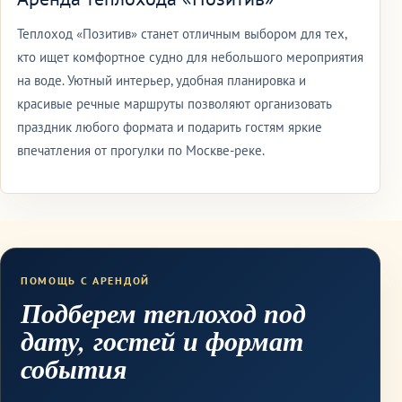
Теплоход «Позитив» станет отличным выбором для тех,
кто ищет комфортное судно для небольшого мероприятия
на воде. Уютный интерьер, удобная планировка и
красивые речные маршруты позволяют организовать
праздник любого формата и подарить гостям яркие
впечатления от прогулки по Москве-реке.
ПОМОЩЬ С АРЕНДОЙ
Подберем теплоход под
дату, гостей и формат
события