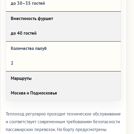
до 30–35 гостей
Вместимость фуршет
до 40 гостей
Количество палуб
2
Маршруты
Москва и Подмосковье
Теплоход регулярно проходит техническое обслуживание
и соответствует современным требованиям безопасности
пассажирских перевозок. На борту предусмотрены