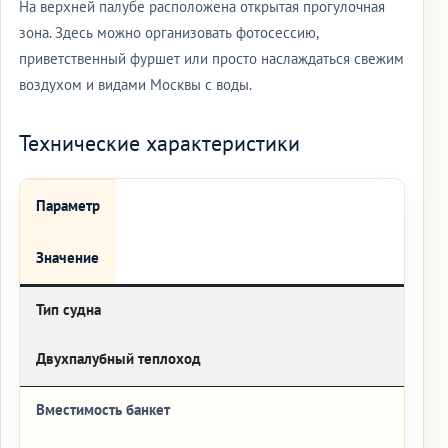
На верхней палубе расположена открытая прогулочная
зона. Здесь можно организовать фотосессию,
приветственный фуршет или просто наслаждаться свежим
воздухом и видами Москвы с воды.
Технические характеристики
Параметр
Значение
Тип судна
Двухпалубный теплоход
Вместимость банкет