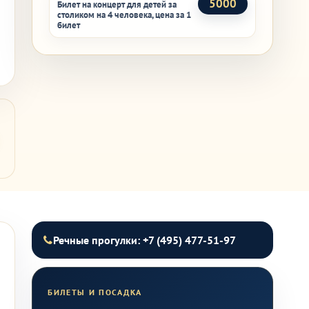
5000
Билет на концерт для детей за
столиком на 4 человека, цена за 1
билет
Речные прогулки: +7 (495) 477-51-97
БИЛЕТЫ И ПОСАДКА