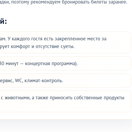
адки, поэтому рекомендуем бронировать билеты заранее.
й:
м. У каждого гостя есть закрепленное место за
ирует комфорт и отсутствие суеты.
 30 минут — концертная программа).
ервис, WC, климат-контроль.
с животными, а также приносить собственные продукты