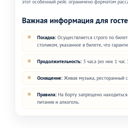
этот особенный рейс ограничено форматом расс
Важная информация для госте
Посадка:
Осуществляется строго по билета
столиком, указанное в билете, что гарант
Продолжительность:
3 часа (из них 1 час
Оснащение:
Живая музыка, ресторанный с
Правила:
На борту запрещено находиться 
питания и алкоголь.