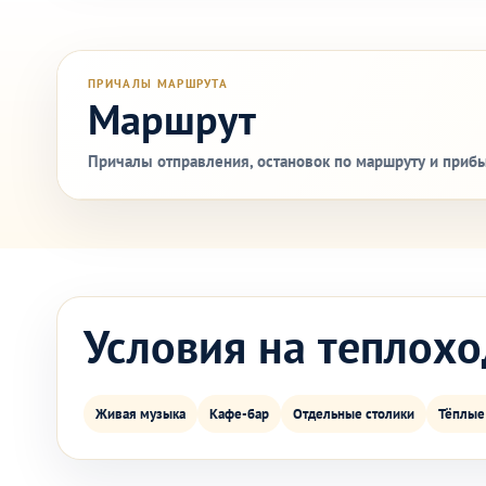
ПРИЧАЛЫ МАРШРУТА
Маршрут
Причалы отправления, остановок по маршруту и прибы
Условия на теплохо
Живая музыка
Кафе-бар
Отдельные столики
Тёплые