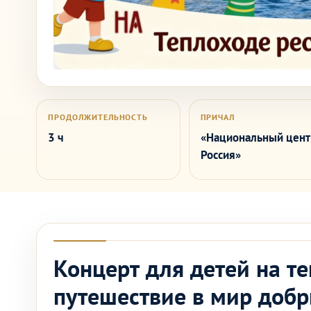
ПРОДОЛЖИТЕЛЬНОСТЬ
ПРИЧАЛ
3 ч
«Национальный цент
Россия»
Концерт для детей на т
путешествие в мир доб