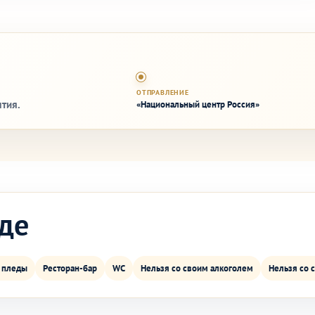
ОТПРАВЛЕНИЕ
тия.
«Национальный центр Россия»
де
 пледы
Ресторан-бар
WC
Нельзя со своим алкоголем
Нельзя со 