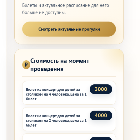
Билеты и актуальное расписание для него
больше не доступны.
Смотреть актуальные прогулки
Стоимость на момент
проведения
3000
Билет на концерт для детей за
столиком на 4 человека, цена за 1
билет
4000
Билет на концерт для детей за
столиком на 2 человека, цена за 1
билет