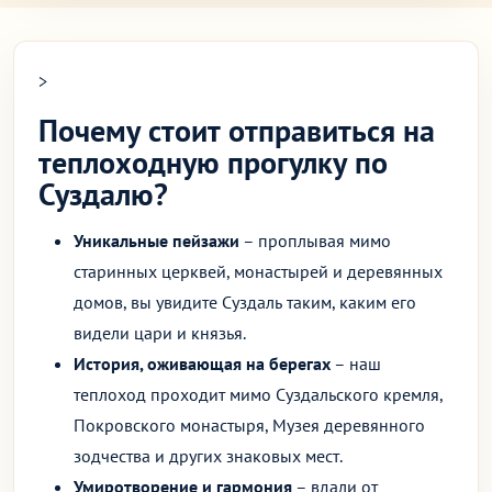
>
Почему стоит отправиться на
теплоходную прогулку по
Суздалю?
Уникальные пейзажи
– проплывая мимо
старинных церквей, монастырей и деревянных
домов, вы увидите Суздаль таким, каким его
видели цари и князья.
История, оживающая на берегах
– наш
теплоход проходит мимо Суздальского кремля,
Покровского монастыря, Музея деревянного
зодчества и других знаковых мест.
Умиротворение и гармония
– вдали от