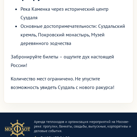
Река Каменка через исторический центр
Суздаля
Основные достопримечательности: Суздальский
кремль, Покровский монастырь, Музей
деревянного зодчества
Забронируйте билеты – ощутите дух настоящей
России!
Количество мест ограничено. Не упустите
возможность увидеть Суздаль с нового ракурса!
Аренда теплоходов и организация мероприятий на Москве-
реке: прогулки, банкеты, свадьбы, выпускные, корпоративы и
деловые события.