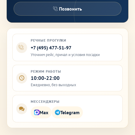
Позвонить
РЕЧНЫЕ ПРОГУЛКИ
+7 (495) 477-51-97
Уточним рейс, причал и условия посадки
РЕЖИМ РАБОТЫ
10:00-22:00
Ежедневно, без выходных
МЕССЕНДЖЕРЫ
Max
Telegram