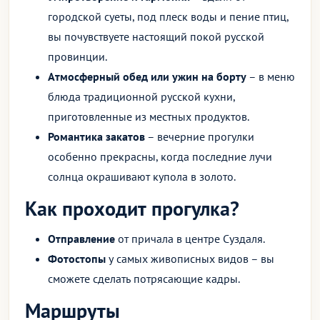
городской суеты, под плеск воды и пение птиц,
вы почувствуете настоящий покой русской
провинции.
Атмосферный обед или ужин на борту
– в меню
блюда традиционной русской кухни,
приготовленные из местных продуктов.
Романтика закатов
– вечерние прогулки
особенно прекрасны, когда последние лучи
солнца окрашивают купола в золото.
Как проходит прогулка?
Отправление
от причала в центре Суздаля.
Фотостопы
у самых живописных видов – вы
сможете сделать потрясающие кадры.
Маршруты