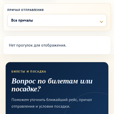
ПРИЧАЛ ОТПРАВЛЕНИЯ
Нет прогулок для отображения.
БИЛЕТЫ И ПОСАДКА
Вопрос по билетам или
посадке?
Поможем уточнить ближайший рейс, причал
отправления и условия посадки.