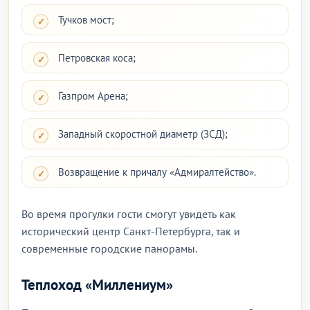
Тучков мост;
Петровская коса;
Газпром Арена;
Западный скоростной диаметр (ЗСД);
Возвращение к причалу «Адмиралтейство».
Во время прогулки гости смогут увидеть как
исторический центр Санкт-Петербурга, так и
современные городские панорамы.
Теплоход «Миллениум»