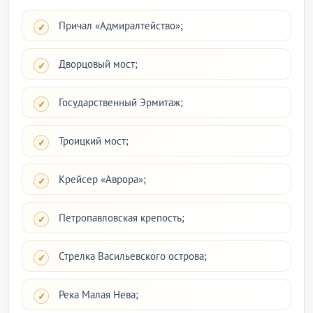
Причал «Адмиралтейство»;
Дворцовый мост;
Государственный Эрмитаж;
Троицкий мост;
Крейсер «Аврора»;
Петропавловская крепость;
Стрелка Васильевского острова;
Река Малая Нева;