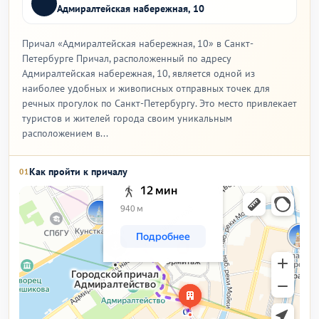
Адмиралтейская набережная, 10
Причал «Адмиралтейская набережная, 10» в Санкт-
Петербурге Причал, расположенный по адресу
Адмиралтейская набережная, 10, является одной из
наиболее удобных и живописных отправных точек для
речных прогулок по Санкт-Петербургу. Это место привлекает
туристов и жителей города своим уникальным
расположением в...
Как пройти к причалу
01