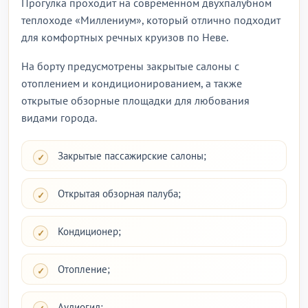
Прогулка проходит на современном двухпалубном
теплоходе «Миллениум», который отлично подходит
для комфортных речных круизов по Неве.
На борту предусмотрены закрытые салоны с
отоплением и кондиционированием, а также
открытые обзорные площадки для любования
видами города.
Закрытые пассажирские салоны;
Открытая обзорная палуба;
Кондиционер;
Отопление;
Аудиогид;