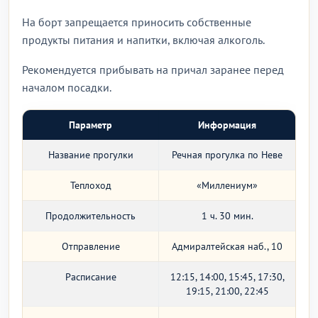
На борт запрещается приносить собственные
продукты питания и напитки, включая алкоголь.
Рекомендуется прибывать на причал заранее перед
началом посадки.
Параметр
Информация
Название прогулки
Речная прогулка по Неве
Теплоход
«Миллениум»
Продолжительность
1 ч. 30 мин.
Отправление
Адмиралтейская наб., 10
Расписание
12:15, 14:00, 15:45, 17:30,
19:15, 21:00, 22:45