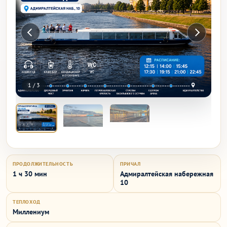
1
/
3
ПРОДОЛЖИТЕЛЬНОСТЬ
ПРИЧАЛ
1 ч 30 мин
Адмиралтейская набережная
10
ТЕПЛОХОД
Миллениум