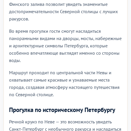
Финского залива позволит увидеть знаменитые
достопримечательности Северной столицы с лучших
ракурсов.
Во время прогулки гости смогут насладиться
панорамными видами на дворцы, мосты, набережные
и архитектурные символы Петербурга, которые
особенно впечатляюще выглядят именно со стороны
воды.
Маршрут проходит по центральной части Невы и
охватывает самые красивые и узнаваемые места
города, создавая атмосферу настоящего путешествия
по Северной столице.
Прогулка по историческому Петербургу
Речной круиз по Неве — это возможность увидеть
Санкт-Петербург с необычного ракурса и насладиться