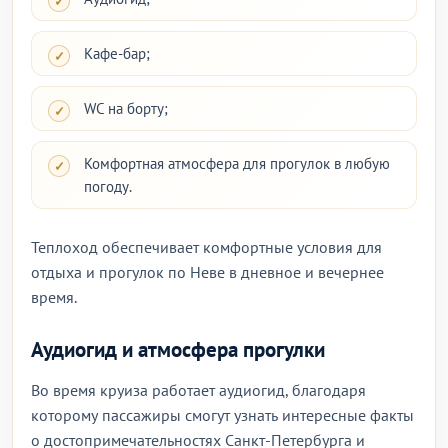
Кафе-бар;
WC на борту;
Комфортная атмосфера для прогулок в любую
погоду.
Теплоход обеспечивает комфортные условия для
отдыха и прогулок по Неве в дневное и вечернее
время.
Аудиогид и атмосфера прогулки
Во время круиза работает аудиогид, благодаря
которому пассажиры смогут узнать интересные факты
о достопримечательностях Санкт-Петербурга и