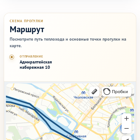
СХЕМА ПРОГУЛКИ
Маршрут
Посмотрите путь теплохода и основные точки прогулки на
карте.
ОТПРАВЛЕНИЕ
Адмиралтейская
набережная 10