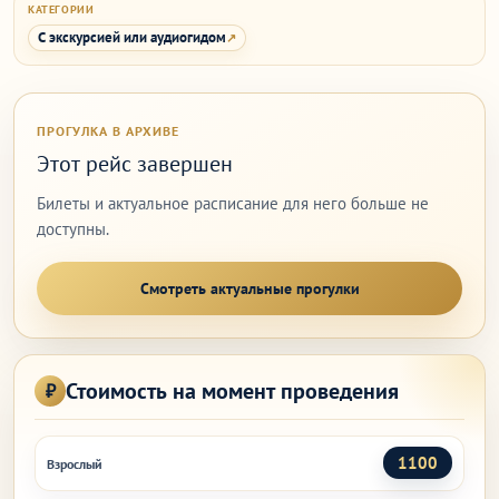
КАТЕГОРИИ
С экскурсией или аудиогидом
ПРОГУЛКА В АРХИВЕ
Этот рейс завершен
Билеты и актуальное расписание для него больше не
доступны.
Смотреть актуальные прогулки
Стоимость на момент проведения
1100
Взрослый