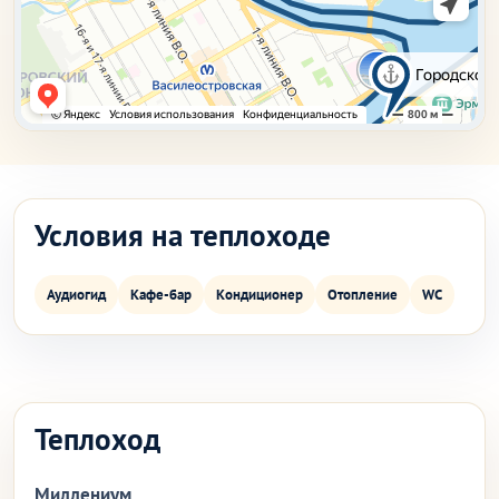
Условия на теплоходе
Аудиогид
Кафе-бар
Кондиционер
Отопление
WC
Теплоход
Миллениум