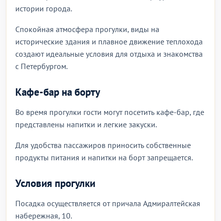
истории города.
Спокойная атмосфера прогулки, виды на
исторические здания и плавное движение теплохода
создают идеальные условия для отдыха и знакомства
с Петербургом.
Кафе-бар на борту
Во время прогулки гости могут посетить кафе-бар, где
представлены напитки и легкие закуски.
Для удобства пассажиров приносить собственные
продукты питания и напитки на борт запрещается.
Условия прогулки
Посадка осуществляется от причала Адмиралтейская
набережная, 10.