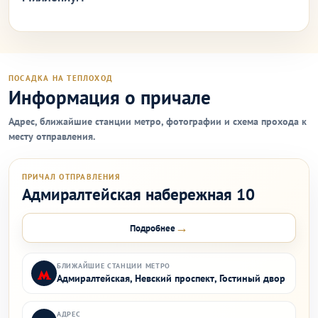
ПОСАДКА НА ТЕПЛОХОД
Информация о причале
Адрес, ближайшие станции метро, фотографии и схема прохода к
месту отправления.
ПРИЧАЛ ОТПРАВЛЕНИЯ
Адмиралтейская набережная 10
→
Подробнее
БЛИЖАЙШИЕ СТАНЦИИ МЕТРО
Адмиралтейская, Невский проспект, Гостиный двор
АДРЕС