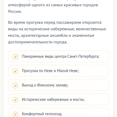
атмосферой одного из самых красивых городов
России.
Во время прогулки перед пассажирами откроются
виды на исторические набережные, величественные
мосты, архитектурные ансамбли и знаменитые
достопримечательности города.
Панорамные виды центра Санкт-Петербурга;
Прогулка по Неве и Малой Неве;
Выход к Финскому заливу;
Исторические набережные и мосты;
Комфортный теплоход;