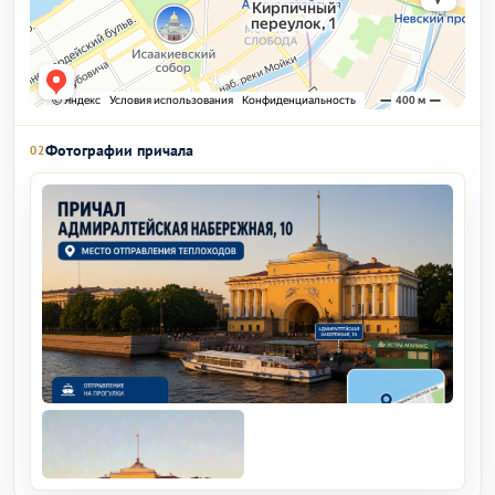
Фотографии причала
02