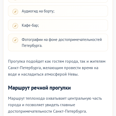
Аудиогид на борту;
Кафе-бар;
Фотографии на фоне достопримечательностей
Петербурга.
Прогулка подойдет как гостям города, так и жителям
Санкт-Петербурга, желающим провести время на
воде и насладиться атмосферой Невы.
Маршрут речной прогулки
Маршрут теплохода охватывает центральную часть
города и позволяет увидеть главные
достопримечательности Санкт-Петербурга.