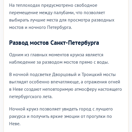
На теплоходах предусмотрено свободное
перемещение между палубами, что позволяет
выбирать лучшие места для просмотра разводных
мостов и ночного Петербурга.
Развод мостов Санкт-Петербурга
Одним из главных моментов круиза является
наблюдение за разводом мостов прямо с воды.
В ночной подсветке Дворцовый и Троицкий мосты
выглядят особенно впечатляюще, а отражения огней
в Неве создают неповторимую атмосферу настоящего
петербургского лета.
Ночной круиз позволяет увидеть город с лучшего
ракурса и получить яркие эмоции от прогулки по
Неве.