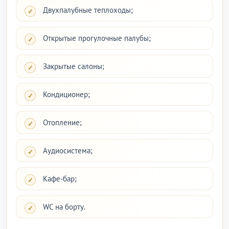
Двухпалубные теплоходы;
Открытые прогулочные палубы;
Закрытые салоны;
Кондиционер;
Отопление;
Аудиосистема;
Кафе-бар;
WC на борту.