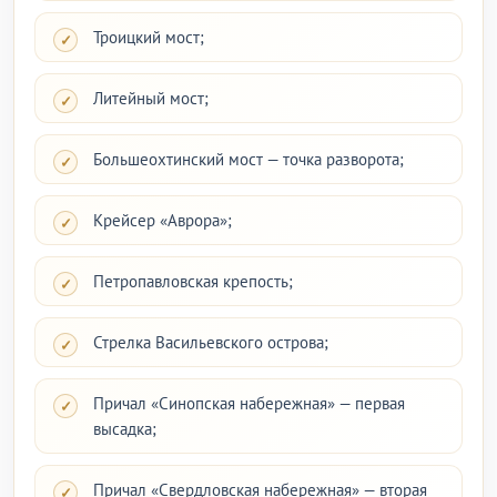
Троицкий мост;
Литейный мост;
Большеохтинский мост — точка разворота;
Крейсер «Аврора»;
Петропавловская крепость;
Стрелка Васильевского острова;
Причал «Синопская набережная» — первая
высадка;
Причал «Свердловская набережная» — вторая