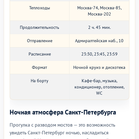
Теплоходы
Москва-74, Москва-85,
Москва-202
Продолжительность
2 ч. 45 мин.
Отправление
Адмиралтейская наб., 10
Расписание
23:30, 23:45, 23:59
Формат
Ночной круиз и дискотека
На борту
Кафе-бар, музыка,
кондиционер, отопление,
WC
Ночная атмосфера Санкт-Петербурга
Прогулка с разводом мостов — это возможность
увидеть Санкт-Петербург ночью, насладиться