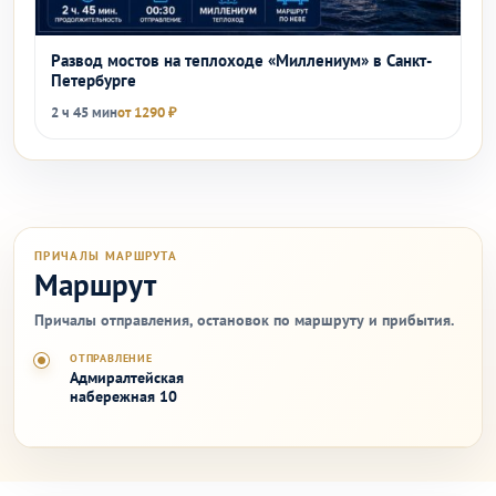
Развод мостов на теплоходе «Миллениум» в Санкт-
Петербурге
2 ч 45 мин
от 1290 ₽
ПРИЧАЛЫ МАРШРУТА
Маршрут
Причалы отправления, остановок по маршруту и прибытия.
ОТПРАВЛЕНИЕ
Адмиралтейская
набережная 10