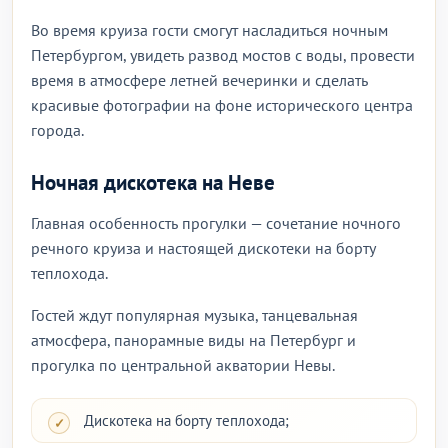
Во время круиза гости смогут насладиться ночным
Петербургом, увидеть развод мостов с воды, провести
время в атмосфере летней вечеринки и сделать
красивые фотографии на фоне исторического центра
города.
Ночная дискотека на Неве
Главная особенность прогулки — сочетание ночного
речного круиза и настоящей дискотеки на борту
теплохода.
Гостей ждут популярная музыка, танцевальная
атмосфера, панорамные виды на Петербург и
прогулка по центральной акватории Невы.
Дискотека на борту теплохода;