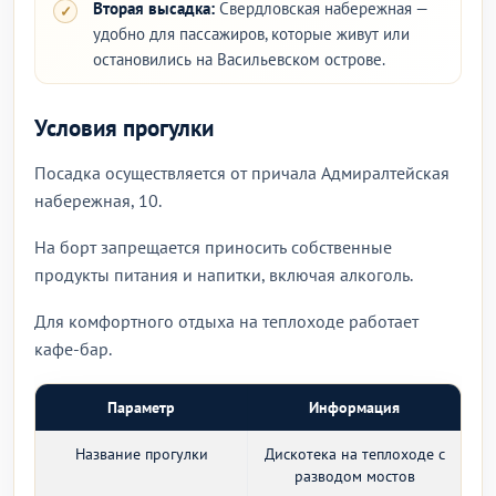
Вторая высадка:
Свердловская набережная —
удобно для пассажиров, которые живут или
остановились на Васильевском острове.
Условия прогулки
Посадка осуществляется от причала Адмиралтейская
набережная, 10.
На борт запрещается приносить собственные
продукты питания и напитки, включая алкоголь.
Для комфортного отдыха на теплоходе работает
кафе-бар.
Параметр
Информация
Название прогулки
Дискотека на теплоходе с
разводом мостов