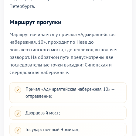
Петербурга.
Маршрут прогулки
Маршрут начинается у причала «Адмиралтейская
набережная, 10», проходит по Неве до
Большеохтинского моста, где теплоход выполняет
разворот. На обратном пути предусмотрены две
последовательные точки высадки: Синопская и
Свердловская набережные.
Причал «Адмиралтейская набережная, 10» —
отправление;
Дворцовый мост;
Государственный Эрмитаж;