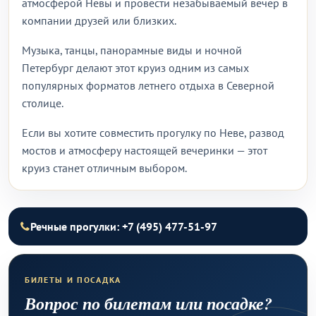
атмосферой Невы и провести незабываемый вечер в
компании друзей или близких.
Музыка, танцы, панорамные виды и ночной
Петербург делают этот круиз одним из самых
популярных форматов летнего отдыха в Северной
столице.
Если вы хотите совместить прогулку по Неве, развод
мостов и атмосферу настоящей вечеринки — этот
круиз станет отличным выбором.
Речные прогулки: +7 (495) 477-51-97
БИЛЕТЫ И ПОСАДКА
Вопрос по билетам или посадке?