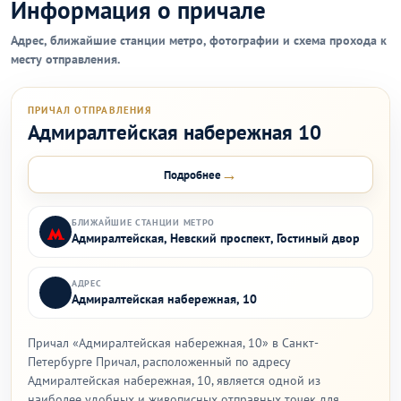
Информация о причале
Адрес, ближайшие станции метро, фотографии и схема прохода к
месту отправления.
ПРИЧАЛ ОТПРАВЛЕНИЯ
Адмиралтейская набережная 10
→
Подробнее
БЛИЖАЙШИЕ СТАНЦИИ МЕТРО
Адмиралтейская, Невский проспект, Гостиный двор
АДРЕС
Адмиралтейская набережная, 10
Причал «Адмиралтейская набережная, 10» в Санкт-
Петербурге Причал, расположенный по адресу
Адмиралтейская набережная, 10, является одной из
наиболее удобных и живописных отправных точек для