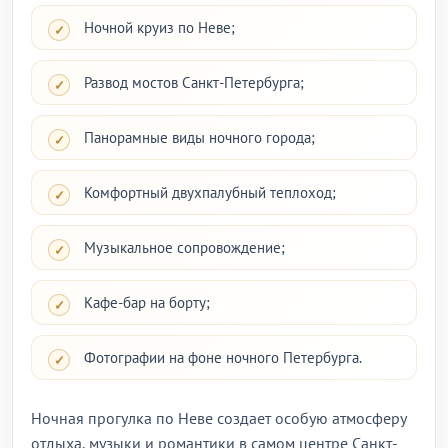
Ночной круиз по Неве;
Развод мостов Санкт-Петербурга;
Панорамные виды ночного города;
Комфортный двухпалубный теплоход;
Музыкальное сопровождение;
Кафе-бар на борту;
Фотографии на фоне ночного Петербурга.
Ночная прогулка по Неве создает особую атмосферу
отдыха, музыки и романтики в самом центре Санкт-