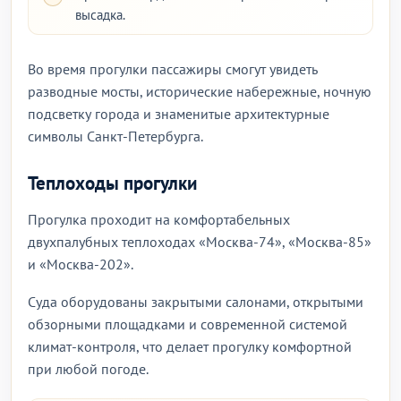
высадка.
Во время прогулки пассажиры смогут увидеть
разводные мосты, исторические набережные, ночную
подсветку города и знаменитые архитектурные
символы Санкт-Петербурга.
Теплоходы прогулки
Прогулка проходит на комфортабельных
двухпалубных теплоходах «Москва-74», «Москва-85»
и «Москва-202».
Суда оборудованы закрытыми салонами, открытыми
обзорными площадками и современной системой
климат-контроля, что делает прогулку комфортной
при любой погоде.