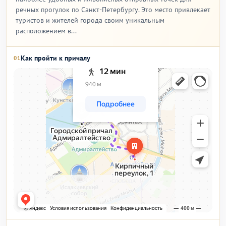
речных прогулок по Санкт-Петербургу. Это место привлекает
туристов и жителей города своим уникальным
расположением в...
Как пройти к причалу
01