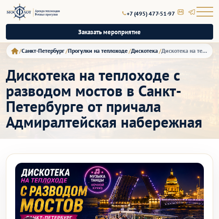
+7 (495) 477-51-97
Заказать мероприятие
Санкт-Петербург
Прогулки на теплоходе
Дискотека
Дискотека на теплоходе с разводом мостов в Санкт-Петербурге от причала Адмиралтейская набережная
Дискотека на теплоходе с
разводом мостов в Санкт-
Петербурге от причала
Адмиралтейская набережная