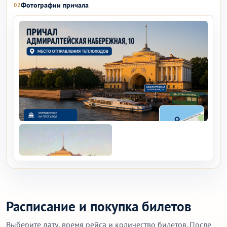
Фотографии причала
02
Расписание и покупка билетов
Выберите дату, время рейса и количество билетов. После