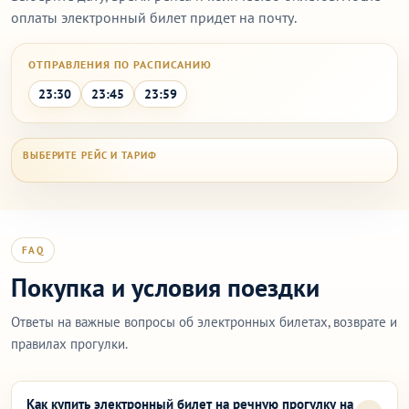
оплаты электронный билет придет на почту.
ОТПРАВЛЕНИЯ ПО РАСПИСАНИЮ
23:30
23:45
23:59
FAQ
Покупка и условия поездки
Ответы на важные вопросы об электронных билетах, возврате и
правилах прогулки.
Как купить электронный билет на речную прогулку на