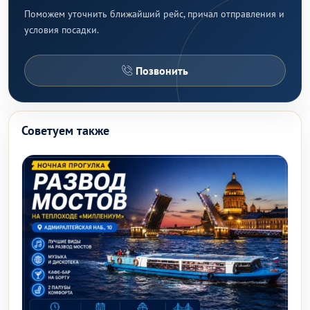
Поможем уточнить ближайший рейс, причал отправления и
условия посадки.
Позвонить
Советуем также