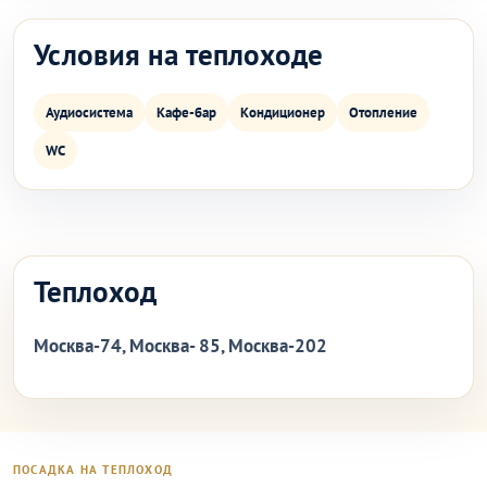
Условия на теплоходе
Аудиосистема
Кафе-бар
Кондиционер
Отопление
WC
Теплоход
Москва-74, Москва- 85, Москва-202
ПОСАДКА НА ТЕПЛОХОД