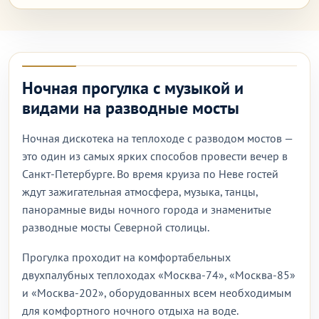
Ночная прогулка с музыкой и
видами на разводные мосты
Ночная дискотека на теплоходе с разводом мостов —
это один из самых ярких способов провести вечер в
Санкт-Петербурге. Во время круиза по Неве гостей
ждут зажигательная атмосфера, музыка, танцы,
панорамные виды ночного города и знаменитые
разводные мосты Северной столицы.
Прогулка проходит на комфортабельных
двухпалубных теплоходах «Москва-74», «Москва-85»
и «Москва-202», оборудованных всем необходимым
для комфортного ночного отдыха на воде.