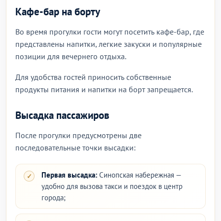
Кафе-бар на борту
Во время прогулки гости могут посетить кафе-бар, где
представлены напитки, легкие закуски и популярные
позиции для вечернего отдыха.
Для удобства гостей приносить собственные
продукты питания и напитки на борт запрещается.
Высадка пассажиров
После прогулки предусмотрены две
последовательные точки высадки:
Первая высадка:
Синопская набережная —
удобно для вызова такси и поездок в центр
города;