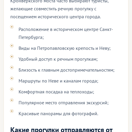
Кронверкского моста часто выбирают туристы,
желающие совместить речную прогулку с
посещением исторического центра города.
Расположение в историческом центре Санкт-
Петербурга;
Виды на Петропавловскую крепость и Неву;
Удобный доступ к речным прогулкам;
Близость к главным достопримечательностям;
Маршруты по Неве и каналам города;
Комфортная посадка на теплоходы;
Популярное место отправления экскурсий;
Красивые панорамы для фотографий.
Какие прогулки отправляются от