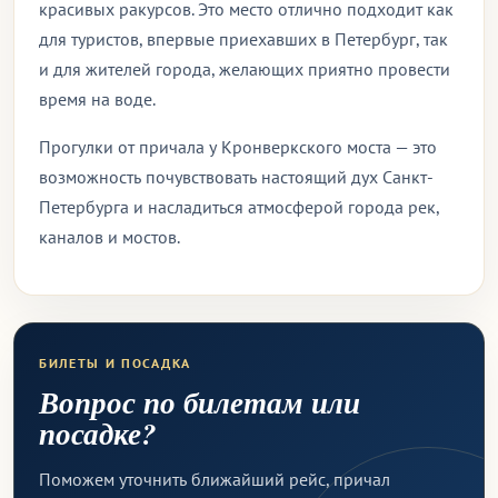
красивых ракурсов. Это место отлично подходит как
для туристов, впервые приехавших в Петербург, так
и для жителей города, желающих приятно провести
время на воде.
Прогулки от причала у Кронверкского моста — это
возможность почувствовать настоящий дух Санкт-
Петербурга и насладиться атмосферой города рек,
каналов и мостов.
БИЛЕТЫ И ПОСАДКА
Вопрос по билетам или
посадке?
Поможем уточнить ближайший рейс, причал