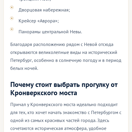
Дворцовая набережная;
Крейсер «Аврора»;
Панорамы центральной Невы.
Благодаря расположению рядом с Невой отсюда
открываются великолепные виды на исторический
Петербург, особенно в солнечную погоду и в период
белых ночей.
Почему стоит выбрать прогулку от
Кронверкского моста
Причал у Кронверкского моста идеально подходит
для тех, кто хочет начать знакомство с Петербургом с
одной из самых красивых частей города. Здесь
сочетаются историческая атмосфера, удобное