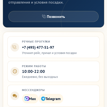
отправления и условия посадки.
Позвонить
РЕЧНЫЕ ПРОГУЛКИ
+7 (495) 477-51-97
Уточним рейс, причал и условия посадки
РЕЖИМ РАБОТЫ
10:00-22:00
Ежедневно, без выходных
МЕССЕНДЖЕРЫ
Max
Telegram