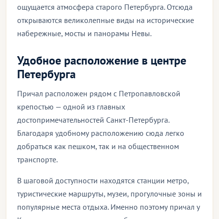
ощущается атмосфера старого Петербурга. Отсюда
открываются великолепные виды на исторические
набережные, мосты и панорамы Невы.
Удобное расположение в центре
Петербурга
Причал расположен рядом с Петропавловской
крепостью — одной из главных
достопримечательностей Санкт-Петербурга.
Благодаря удобному расположению сюда легко
добраться как пешком, так и на общественном
транспорте.
В шаговой доступности находятся станции метро,
туристические маршруты, музеи, прогулочные зоны и
популярные места отдыха. Именно поэтому причал у