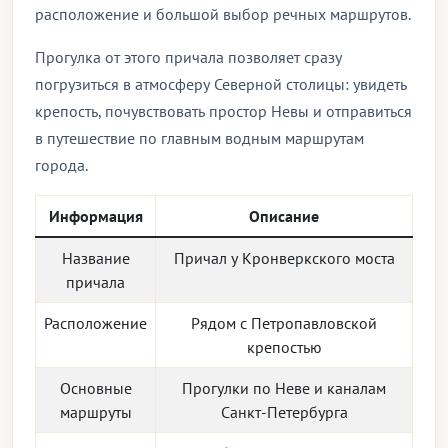
расположение и большой выбор речных маршрутов.
Прогулка от этого причала позволяет сразу
погрузиться в атмосферу Северной столицы: увидеть
крепость, почувствовать простор Невы и отправиться
в путешествие по главным водным маршрутам
города.
Информация
Описание
Название
Причал у Кронверкского моста
причала
Расположение
Рядом с Петропавловской
крепостью
Основные
Прогулки по Неве и каналам
маршруты
Санкт-Петербурга