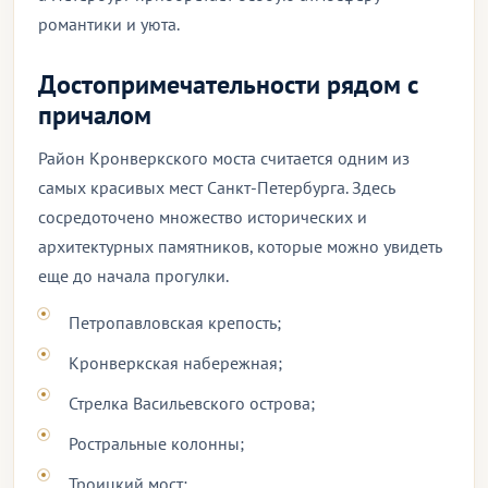
романтики и уюта.
Достопримечательности рядом с
причалом
Район Кронверкского моста считается одним из
самых красивых мест Санкт-Петербурга. Здесь
сосредоточено множество исторических и
архитектурных памятников, которые можно увидеть
еще до начала прогулки.
Петропавловская крепость;
Кронверкская набережная;
Стрелка Васильевского острова;
Ростральные колонны;
Троицкий мост;