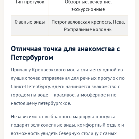
Тип прогулок
Обзорные, вечерние,
экскурсионные
Главные виды
Петропавловская крепость, Нева,
Ростральные колонны
Отличная точка для знакомства с
Петербургом
Причал у Кронверкского моста считается одной из
лучших точек отправления для речных прогулок по
Санкт-Петербургу. Здесь начинается знакомство с
городом на воде — красивое, атмосферное и по-
настоящему петербургское.
Независимо от выбранного маршрута прогулка
подарит великолепные виды, комфортный отдых и
возможность увидеть Северную столицу с самых