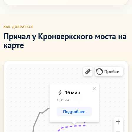
КАК ДОБРАТЬСЯ
Причал у Кронверкского моста на
карте