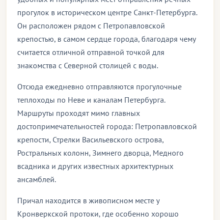
прогулок в историческом центре Санкт-Петербурга.
Он расположен рядом с Петропавловской
крепостью, в самом сердце города, благодаря чему
считается отличной отправной точкой для
знакомства с Северной столицей с воды.
Отсюда ежедневно отправляются прогулочные
теплоходы по Неве и каналам Петербурга.
Маршруты проходят мимо главных
достопримечательностей города: Петропавловской
крепости, Стрелки Васильевского острова,
Ростральных колонн, Зимнего дворца, Медного
всадника и других известных архитектурных
ансамблей.
Причал находится в живописном месте у
Кронверкской протоки, где особенно хорошо