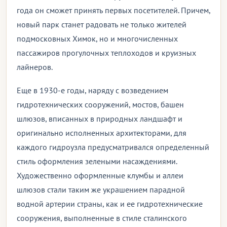
года он сможет принять первых посетителей. Причем,
новый парк станет радовать не только жителей
подмосковных Химок, но и многочисленных
пассажиров прогулочных теплоходов и круизных
лайнеров.
Еще в 1930-е годы, наряду с возведением
гидротехнических сооружений, мостов, башен
шлюзов, вписанных в природных ландшафт и
оригинально исполненных архитекторами, для
каждого гидроузла предусматривался определенный
стиль оформления зелеными насаждениями.
Художественно оформленные клумбы и аллеи
шлюзов стали таким же украшением парадной
водной артерии страны, как и ее гидротехнические
сооружения, выполненные в стиле сталинского