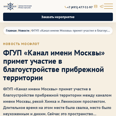
+7 (495) 477-51-97
Заказать мероприятие
Главная
Новости
ФГУП «Канал имени Москвы» примет участие в благоустройстве прибрежной территории
НОВОСТЬ МОСФЛОТ
ФГУП «Канал имени Москвы»
примет участие в
благоустройстве прибрежной
территории
ФГУП «Канал имени Москвы» примет участие в
благоустройстве прибрежной территории между каналом
имени Москвы, рекой Химка и Ленинским проспектом.
Длительное время на этом месте была свалка, место было
неухоженным и диким. Сейчас это пространство...