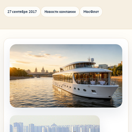
27 сентября 2017
Новости компании
МосФлот