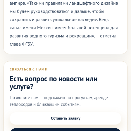
ампира. «Такими правилами ландшафтного дизайна
мы будем руководствоваться и дальше, чтобы
сохранить и развить уникальное наследие. Ведь
канал имени Москвы имеет большой потенциал для
развития водного туризма и рекреации», – отметил
глава ФГБУ.
СВЯЗАТЬСЯ С НАМИ
Есть вопрос по новости или
услуге?
Позвоните нам — подскажем по прогулкам, аренде
теплоходов и ближайшим событиям.
Оставить заявку