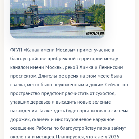
ФГУП «Канал имени Москвы» примет участие в
благоустройстве прибрежной территории между
каналом имени Москвы, рекой Химка и Ленинским
проспектом. Длительное время на этом месте была
свалка, место было неухоженным и диким. Сейчас это
пространство предстоит расчистить от сухостоя,
упавших деревьев и высадить новые зеленые
насаждения. Также здесь будет организована система
дорожек, скамеек и многоуровневое наружное
освещение. Работы по благоустройству парка займут
около пяти месяцев. Планируется, что к лету 2025