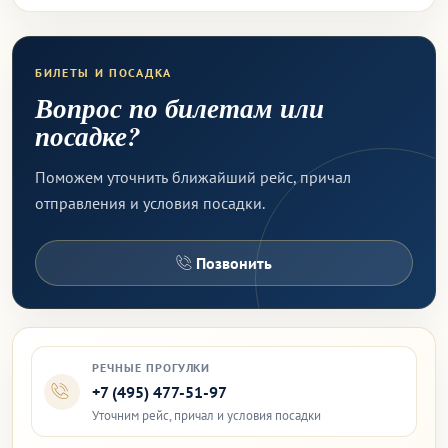
БИЛЕТЫ И ПОСАДКА
Вопрос по билетам или
посадке?
Поможем уточнить ближайший рейс, причал
отправления и условия посадки.
Позвонить
РЕЧНЫЕ ПРОГУЛКИ
+7 (495) 477-51-97
Уточним рейс, причал и условия посадки