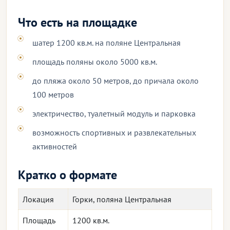
Что есть на площадке
шатер 1200 кв.м. на поляне Центральная
площадь поляны около 5000 кв.м.
до пляжа около 50 метров, до причала около
100 метров
электричество, туалетный модуль и парковка
возможность спортивных и развлекательных
активностей
Кратко о формате
Локация
Горки, поляна Центральная
Площадь
1200 кв.м.