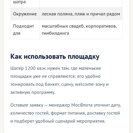
шатра
Окружение
лесная поляна, пляж и причал рядом
Подходит
масштабных свадеб, корпоративов,
для
тимбилдинга
Как использовать площадку
Шатёр 1200 кв.м. нужен там, где маленькие
площадки уже не справляются: его удобно
зонировать под банкет, сцену, welcome-зону и
активную программу.
Оставьте заявку — менеджер МосФлота уточнит дату,
количество гостей, формат питания, доставку гостей
и подберет удобный сценарий мероприятия.