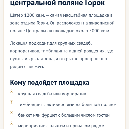
центральной поляне Горок
Шатёр 1200 кв.м. — самая масштабная площадка в
зоне отдыха Горки. Он расположен на живописной
поляне Центральная площадью около 5000 кв.м.
Локация подходит для крупных свадеб,
корпоративов, тимбилдинга и дней рождения, где
нужны и крытая зона, и открытое пространство
рядом с пляжем.
Кому подойдет площадка
крупная свадьба или корпоратив
тимбилдинг с активностями на большой поляне
банкет или фуршет с большим числом гостей
мероприятие с пляжем и причалом рядом