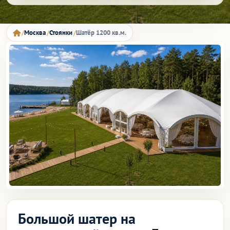
Москва
Стоянки
Шатёр 1200 кв.м.
Большой шатер на