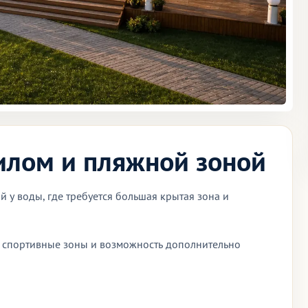
илом и пляжной зоной
у воды, где требуется большая крытая зона и
, спортивные зоны и возможность дополнительно