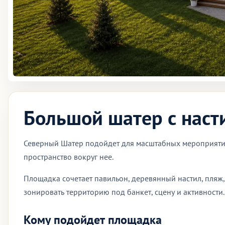
Большой шатер с наст
Северный Шатер подойдет для масштабных мероприятий 
пространство вокруг нее.
Площадка сочетает павильон, деревянный настил, пляж
зонировать территорию под банкет, сцену и активности.
Кому подойдет площадка