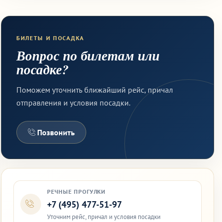
БИЛЕТЫ И ПОСАДКА
Вопрос по билетам или
посадке?
Поможем уточнить ближайший рейс, причал
отправления и условия посадки.
Позвонить
РЕЧНЫЕ ПРОГУЛКИ
+7 (495) 477-51-97
Уточним рейс, причал и условия посадки