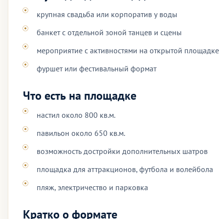
крупная свадьба или корпоратив у воды
банкет с отдельной зоной танцев и сцены
мероприятие с активностями на открытой площадке
фуршет или фестивальный формат
Что есть на площадке
настил около 800 кв.м.
павильон около 650 кв.м.
возможность достройки дополнительных шатров
площадка для аттракционов, футбола и волейбола
пляж, электричество и парковка
Кратко о формате