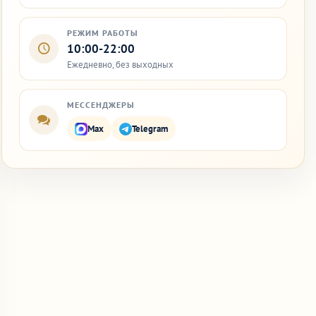
РЕЖИМ РАБОТЫ
10:00-22:00
Ежедневно, без выходных
МЕССЕНДЖЕРЫ
Max
Telegram