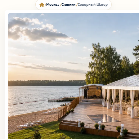
Москва
Стоянки
Северный Шатер