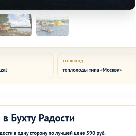
ТЕПЛОХОД
zal
теплоходы типа «Москва»
 в Бухту Радости
дости в одну сторону по лучшей цене 590 руб.