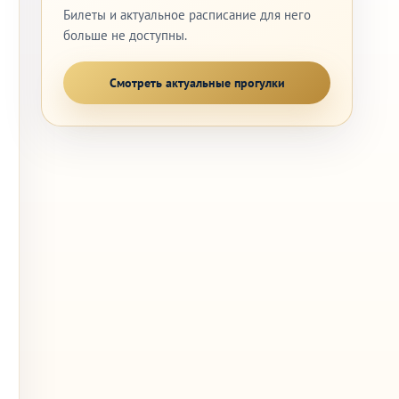
Билеты и актуальное расписание для него
больше не доступны.
Смотреть актуальные прогулки