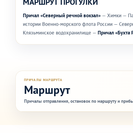
МАРШРУТ ПРОГУЛКИ
Причал «Северный речной вокзал»
— Химки — Па
истории Военно-морского флота России — Север
Клязьминское водохранилище —
Причал «Бухта 
ПРИЧАЛЫ МАРШРУТА
Маршрут
Причалы отправления, остановок по маршруту и прибы