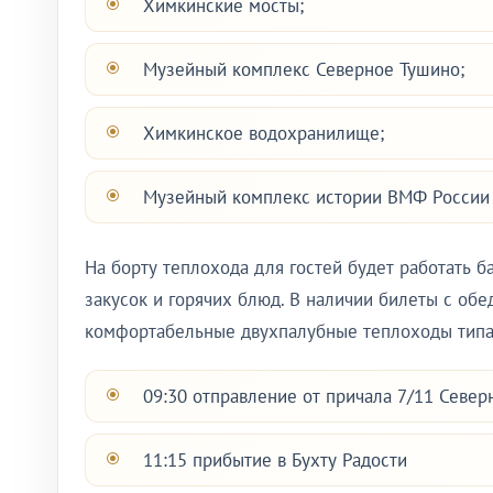
Химкинские мосты;
Музейный комплекс Северное Тушино;
Химкинское водохранилище;
Музейный комплекс истории ВМФ России
На борту теплохода для гостей будет работать 
закусок и горячих блюд. В наличии билеты с об
комфортабельные двухпалубные теплоходы типа 
09:30 отправление от причала 7/11 Северн
11:15 прибытие в Бухту Радости