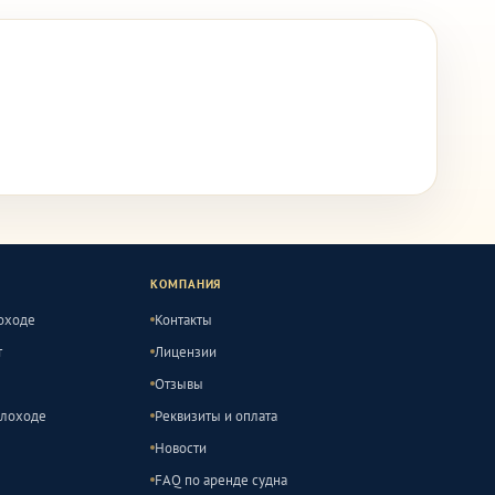
КОМПАНИЯ
лоходе
Контакты
т
Лицензии
Отзывы
плоходе
Реквизиты и оплата
Новости
FAQ по аренде судна