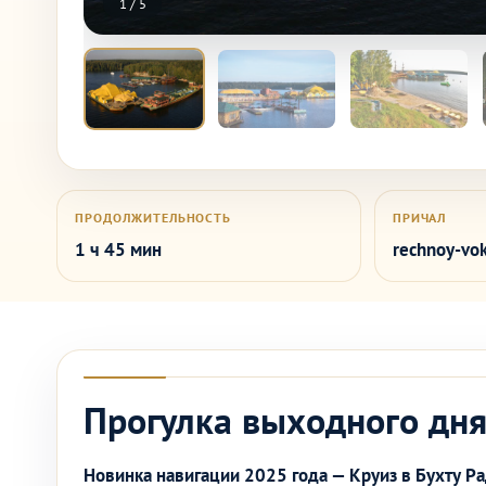
1
/
5
ПРОДОЛЖИТЕЛЬНОСТЬ
ПРИЧАЛ
1 ч 45 мин
rechnoy-vok
Прогулка выходного дня
Новинка навигации 2025 года — Круиз в Бухту Ра