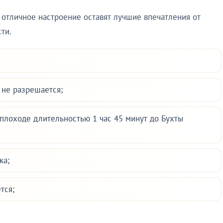
отличное настроение оставят лучшие впечатления от
ти.
 не разрешается;
еплоходе длительностью 1 час 45 минут до Бухты
ка;
тся;