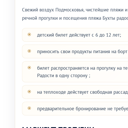
Свежий воздух Подмосковья, чистейшие пляжи и 
речной прогулки и посещения пляжа Бухты радос
детский билет действует с 6 до 12 лет;
приносить свои продукты питания на борт
билет распространяется на прогулку на т
Радости в одну сторону ;
на теплоходе действует свободная рассад
предварительное бронирование не требуе