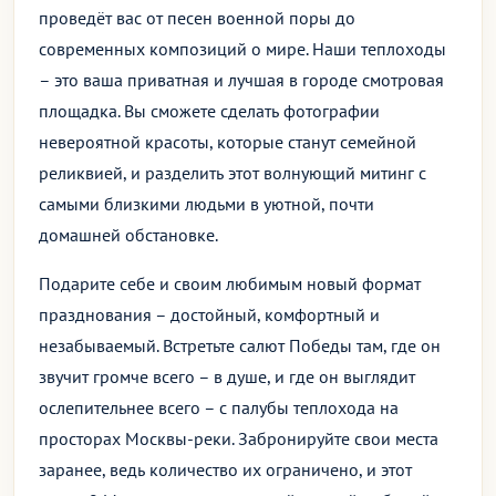
проведёт вас от песен военной поры до
современных композиций о мире. Наши теплоходы
– это ваша приватная и лучшая в городе смотровая
площадка. Вы сможете сделать фотографии
невероятной красоты, которые станут семейной
реликвией, и разделить этот волнующий митинг с
самыми близкими людьми в уютной, почти
домашней обстановке.
Подарите себе и своим любимым новый формат
празднования – достойный, комфортный и
незабываемый. Встретьте салют Победы там, где он
звучит громче всего – в душе, и где он выглядит
ослепительнее всего – с палубы теплохода на
просторах Москвы-реки. Забронируйте свои места
заранее, ведь количество их ограничено, и этот