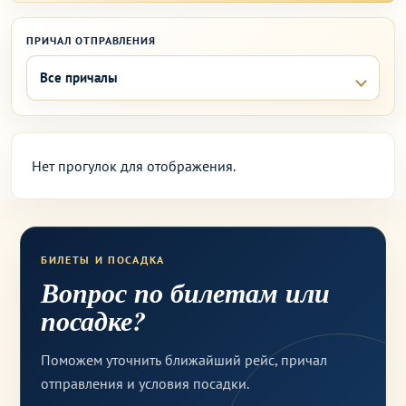
ПРИЧАЛ ОТПРАВЛЕНИЯ
Нет прогулок для отображения.
БИЛЕТЫ И ПОСАДКА
Вопрос по билетам или
посадке?
Поможем уточнить ближайший рейс, причал
отправления и условия посадки.