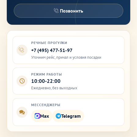
Позвонить
РЕЧНЫЕ ПРОГУЛКИ
+7 (495) 477-51-97
Уточним рейс, причал и условия посадки
РЕЖИМ РАБОТЫ
10:00-22:00
Ежедневно, без выходных
МЕССЕНДЖЕРЫ
Max
Telegram