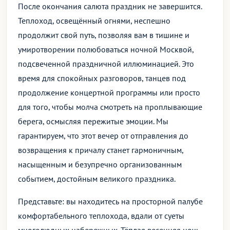
После окончания салюта праздник не завершится.
Теплоход, освещённый огнями, неспешно
продолжит свой путь, позволяя вам в тишине и
умиротворении полюбоваться ночной Москвой,
подсвеченной праздничной иллюминацией. Это
время для спокойных разговоров, танцев под
продолжение концертной программы или просто
для того, чтобы молча смотреть на проплывающие
берега, осмысляя пережитые эмоции. Мы
гарантируем, что этот вечер от отправления до
возвращения к причалу станет гармоничным,
насыщенным и безупречно организованным
событием, достойным великого праздника.
Представьте: вы находитесь на просторной палубе
комфортабельного теплохода, вдали от суеты