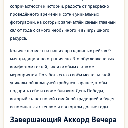
сопричастности к истории, радость от прекрасно
проведённого времени и сотни уникальных
фотографий, на которых запечатлён самый главный
салют года с самого необычного и выигрышного
ракурса.
Количество мест на наших праздничных рейсах 9
мая традиционно ограничено. Это обусловлено как
комфортом гостей, так и особым статусом
мероприятия. Позаботьтесь о своём месте на этой
уникальной «плавучей трибуне» заранее, чтобы
подарить себе и своим близким День Победы,
который станет новой семейной традицией и будет
вспоминаться с теплом и восторгом долгие годы.
Завершающий Аккорд Вечера