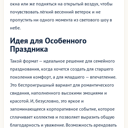
окна или же подняться на открытый воздух, чтобы
почувствовать лёгкий весенний ветерок и не
пропустить ни одного момента из светового шоу в
небе.
Идея для Особенного
Праздника
Такой формат — идеальное решение для семейного
празднования, когда хочется создать для старшего
поколения комфорт, а для младшего — впечатление.
Это беспроигрышный вариант для романтического
свидания, наполненного высокими эмоциями и
красотой. И, безусловно, это яркое и
запоминающееся корпоративное событие, которое
сплачивает коллектив и позволяет выразить общую
благодарность и уважение. Возможность арендовать