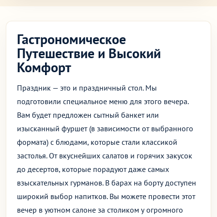
Гастрономическое
Путешествие и Высокий
Комфорт
Праздник — это и праздничный стол. Мы
подготовили специальное меню для этого вечера.
Вам будет предложен сытный банкет или
изысканный фуршет (в зависимости от выбранного
формата) с блюдами, которые стали классикой
застолья. От вкуснейших салатов и горячих закусок
до десертов, которые порадуют даже самых
взыскательных гурманов. В барах на борту доступен
широкий выбор напитков. Вы можете провести этот
вечер в уютном салоне за столиком у огромного