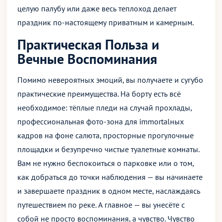
целую палубу или даже весь теплоход делает
праздник по-настоящему приватным и камерным.
Практическая Польза и
Вечные Воспоминания
Помимо невероятных эмоций, вы получаете и сугубо
практические преимущества. На борту есть всё
необходимое: тёплые пледи на случай прохлады,
профессиональная фото-зона для immortalных
кадров на фоне салюта, просторные прогулочные
площадки и безупречно чистые туалетные комнаты.
Вам не нужно беспокоиться о парковке или о том,
как добраться до точки наблюдения — вы начинаете
и завершаете праздник в одном месте, наслаждаясь
путешествием по реке. А главное — вы унесёте с
собой не просто воспоминания, а чувство. Чувство