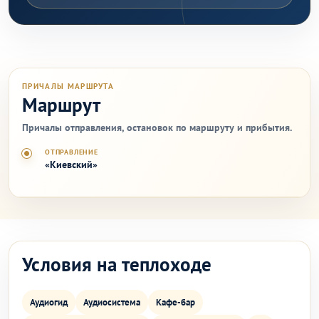
ПРИЧАЛЫ МАРШРУТА
Маршрут
Причалы отправления, остановок по маршруту и прибытия.
ОТПРАВЛЕНИЕ
«Киевский»
Условия на теплоходе
Аудиогид
Аудиосистема
Кафе-бар