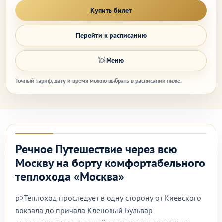
Купить билет
Перейти к расписанию
Меню
Точный тариф, дату и время можно выбрать в расписании ниже.
Речное Путешествие через всю
Москву на борту комфортабельного
теплохода «Москва»
p>Теплоход проследует в одну сторону от Киевского
вокзала до причала Кленовый Бульвар