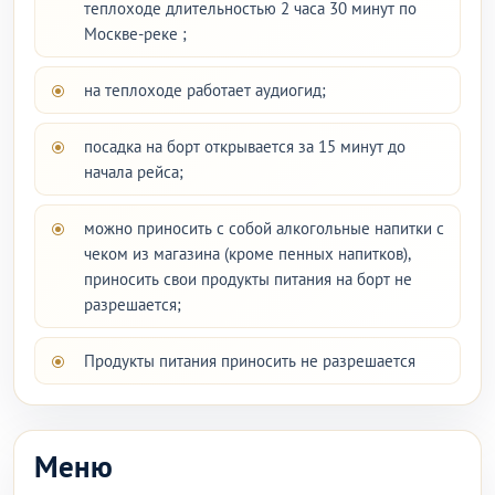
теплоходе длительностью 2 часа 30 минут по
Москве-реке ;
на теплоходе работает аудиогид;
посадка на борт открывается за 15 минут до
начала рейса;
можно приносить с собой алкогольные напитки с
чеком из магазина (кроме пенных напитков),
приносить свои продукты питания на борт не
разрешается;
Продукты питания приносить не разрешается
Меню