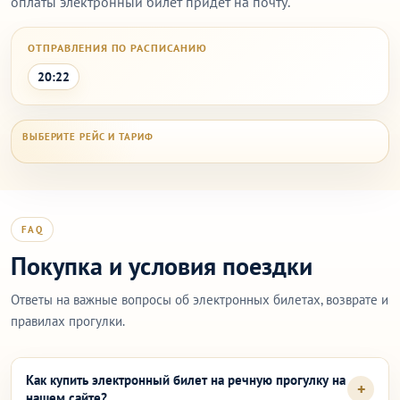
оплаты электронный билет придет на почту.
ОТПРАВЛЕНИЯ ПО РАСПИСАНИЮ
20:22
FAQ
Покупка и условия поездки
Ответы на важные вопросы об электронных билетах, возврате и
правилах прогулки.
Как купить электронный билет на речную прогулку на
нашем сайте?