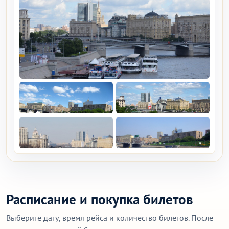
Расписание и покупка билетов
Выберите дату, время рейса и количество билетов. После