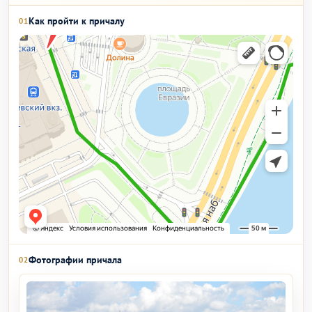
Как пройти к причалу
01
Фотографии причала
02