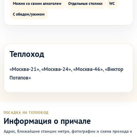
Можно со своим алкоголем
Отдельные столики
WC
С обедом/ужином
Теплоход
«Москва-21», «Москва-24», «Москва-46», «Виктор
Потапов»
ПОСАДКА НА ТЕПЛОХОД
Информация о причале
Адрес, ближайшие станции метро, фотографии и схема прохода к