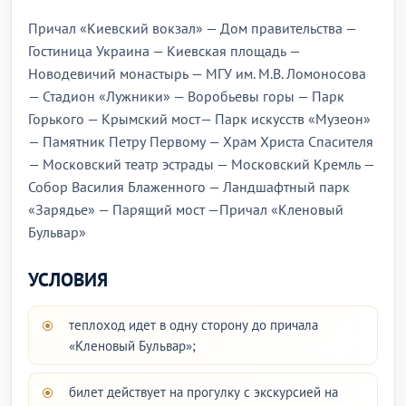
Причал «Киевский вокзал» — Дом правительства —
Гостиница Украина — Киевская площадь —
Новодевичий монастырь — МГУ им. М.В. Ломоносова
— Стадион «Лужники» — Воробьевы горы — Парк
Горького — Крымский мост— Парк искусств «Музеон»
— Памятник Петру Первому — Храм Христа Спасителя
— Московский театр эстрады — Московский Кремль —
Собор Василия Блаженного — Ландшафтный парк
«Зарядье» — Парящий мост —Причал «Кленовый
Бульвар»
УСЛОВИЯ
теплоход идет в одну сторону до причала
«Кленовый Бульвар»;
билет действует на прогулку с экскурсией на