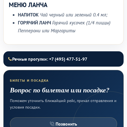
МЕНЮ ЛАНЧА
НАПИТОК
Чай черный или зеленый 0.4 мл;
ГОРЯЧИЙ ЛАНЧ
Горячий кусочек (1/4 пиццы)
Пепперони или Маргариты
Речные прогулки: +7 (495) 477-51-97
БИЛЕТЫ И ПОСАДКА
Вопрос по билетам или посадке?
Поможем уточнить ближайший рейс, причал отправления и
условия посадки.
Позвонить