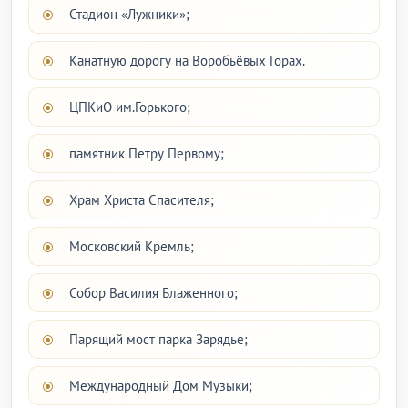
Стадион «Лужники»;
Канатную дорогу на Воробьёвых Горах.
ЦПКиО им.Горького;
памятник Петру Первому;
Храм Христа Спасителя;
Московский Кремль;
Собор Василия Блаженного;
Парящий мост парка Зарядье;
Международный Дом Музыки;