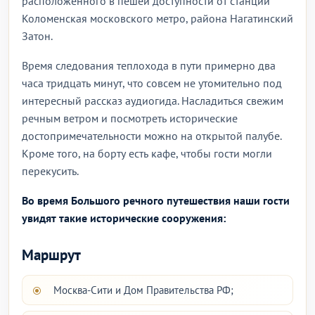
расположенного в пешей доступности от станции
Коломенская московского метро, района Нагатинский
Затон.
Время следования теплохода в пути примерно два
часа тридцать минут, что совсем не утомительно под
интересный рассказ аудиогида. Насладиться свежим
речным ветром и посмотреть исторические
достопримечательности можно на открытой палубе.
Кроме того, на борту есть кафе, чтобы гости могли
перекусить.
Во время Большого речного путешествия наши гости
увидят такие исторические сооружения:
Маршрут
Москва-Сити и Дом Правительства РФ;