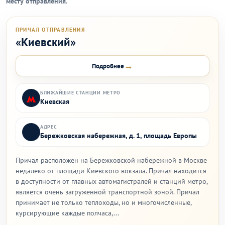
месту отправления.
ПРИЧАЛ ОТПРАВЛЕНИЯ
«Киевский»
→
Подробнее
БЛИЖАЙШИЕ СТАНЦИИ МЕТРО
Киевская
АДРЕС
Бережковская набережная, д. 1, площадь Европы
Причал расположен на Бережковской набережной в Москве
недалеко от площади Киевского вокзала. Причал находится
в доступности от главных автомагистралей и станций метро,
является очень загруженной транспортной зоной. Причал
принимает не только теплоходы, но и многочисленные,
курсирующие каждые полчаса,...