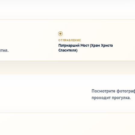
ОТПРАВЛЕНИЕ
Патриарший Мост (Храм Христа
тия.
Спасителя)
Посмотрите фотограф
проходит прогулка.