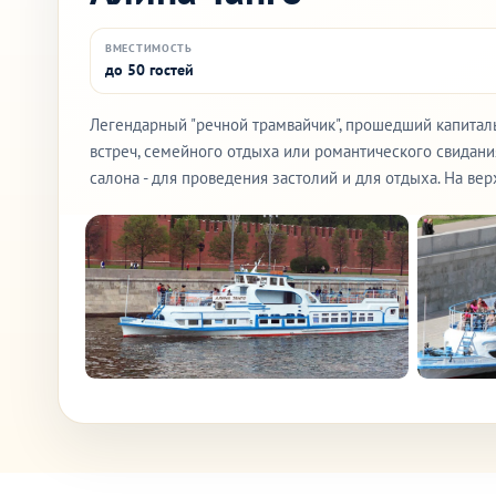
ВМЕСТИМОСТЬ
до 50 гостей
Легендарный "речной трамвайчик", прошедший капитал
встреч, семейного отдыха или романтического свидани
салона - для проведения застолий и для отдыха. На вер