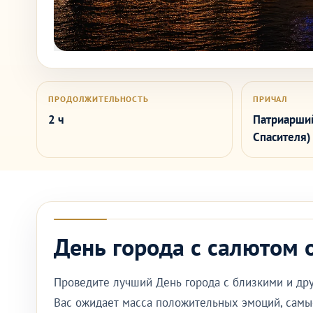
ПРОДОЛЖИТЕЛЬНОСТЬ
ПРИЧАЛ
2 ч
Патриарший
Спасителя)
День города с салютом 
Проведите лучший День города с близкими и дру
Вас ожидает масса положительных эмоций, самы