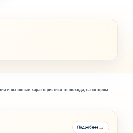
ии и основные характеристики теплохода, на котором
→
Подробнее