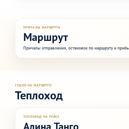
ПРИЧАЛЫ МАРШРУТА
Маршрут
Причалы отправления, остановок по маршруту и прибы
СУДНО НА МАРШРУТЕ
Теплоход
ТЕПЛОХОД НА РЕЙСЕ
Алина Танго