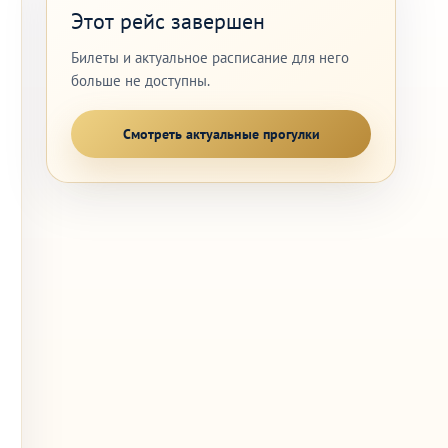
Этот рейс завершен
Билеты и актуальное расписание для него
больше не доступны.
Смотреть актуальные прогулки