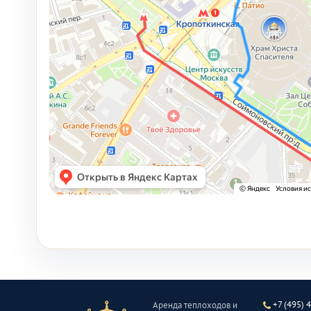
+7 (495) 
Аренда теплоходов и