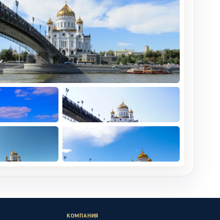
КОМПАНИЯ