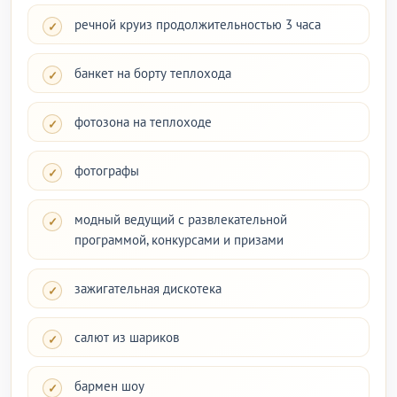
речной круиз продолжительностью 3 часа
банкет на борту теплохода
фотозона на теплоходе
фотографы
модный ведущий с развлекательной
программой, конкурсами и призами
зажигательная дискотека
салют из шариков
бармен шоу