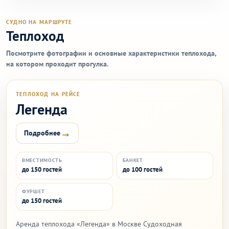
СУДНО НА МАРШРУТЕ
Теплоход
Посмотрите фотографии и основные характеристики теплохода,
на котором проходит прогулка.
ТЕПЛОХОД НА РЕЙСЕ
Легенда
→
Подробнее
ВМЕСТИМОСТЬ
БАНКЕТ
до 150 гостей
до 100 гостей
ФУРШЕТ
до 150 гостей
Аренда теплохода «Легенда» в Москве Судоходная