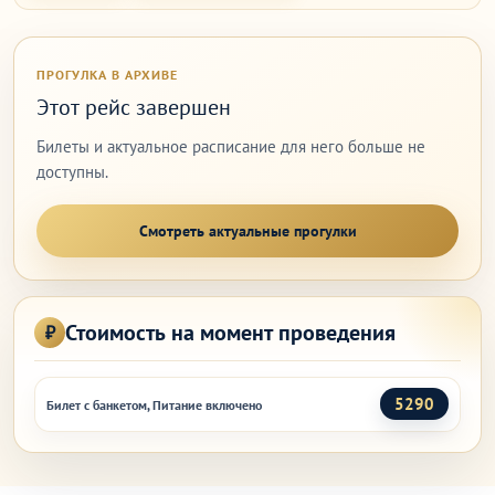
ПРОГУЛКА В АРХИВЕ
Этот рейс завершен
Билеты и актуальное расписание для него больше не
доступны.
Смотреть актуальные прогулки
Стоимость на момент проведения
5290
Билет с банкетом, Питание включено