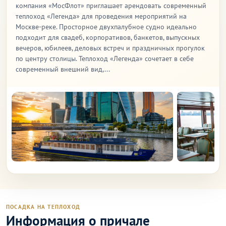
компания «МосФлот» приглашает арендовать современный
теплоход «Легенда» для проведения мероприятий на
Москве-реке. Просторное двухпалубное судно идеально
подходит для свадеб, корпоративов, банкетов, выпускных
вечеров, юбилеев, деловых встреч и праздничных прогулок
по центру столицы. Теплоход «Легенда» сочетает в себе
современный внешний вид,...
ПОСАДКА НА ТЕПЛОХОД
Информация о причале