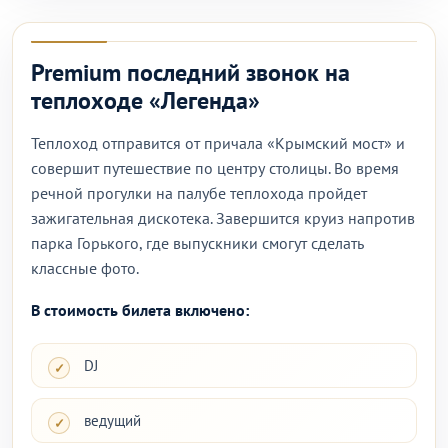
Premium последний звонок на
теплоходе «Легенда»
Теплоход отправится от причала «Крымский мост» и
совершит путешествие по центру столицы. Во время
речной прогулки на палубе теплохода пройдет
зажигательная дискотека. Завершится круиз напротив
парка Горького, где выпускники смогут сделать
классные фото.
В стоимость билета включено:
DJ
ведущий