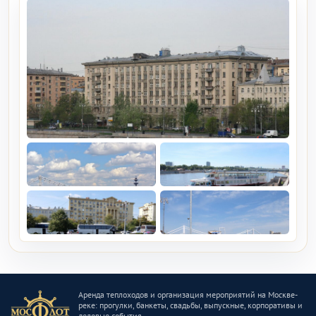
Аренда теплоходов и организация мероприятий на Москве-
реке: прогулки, банкеты, свадьбы, выпускные, корпоративы и
деловые события.