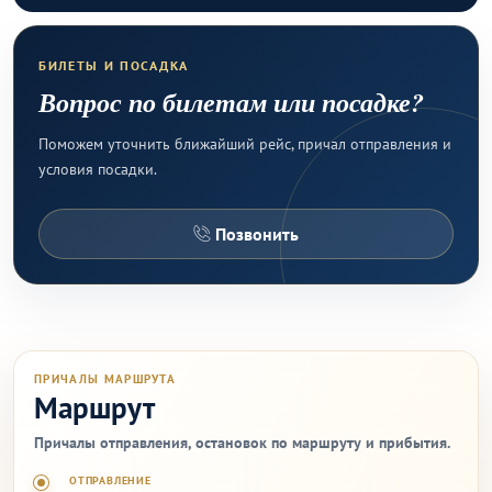
БИЛЕТЫ И ПОСАДКА
Вопрос по билетам или посадке?
Поможем уточнить ближайший рейс, причал отправления и
условия посадки.
Позвонить
ПРИЧАЛЫ МАРШРУТА
Маршрут
Причалы отправления, остановок по маршруту и прибытия.
ОТПРАВЛЕНИЕ