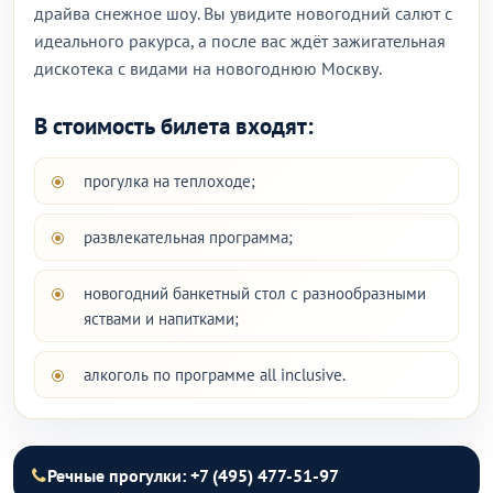
драйва снежное шоу. Вы увидите новогодний салют с
идеального ракурса, а после вас ждёт зажигательная
дискотека с видами на новогоднюю Москву.
В стоимость билета входят:
прогулка на теплоходе;
развлекательная программа;
новогодний банкетный стол с разнообразными
яствами и напитками;
алкоголь по программе all inclusive.
Речные прогулки: +7 (495) 477-51-97