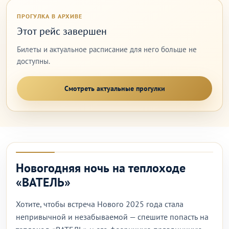
ПРОГУЛКА В АРХИВЕ
Этот рейс завершен
Билеты и актуальное расписание для него больше не
доступны.
Смотреть актуальные прогулки
Новогодняя ночь на теплоходе
«ВАТЕЛЬ»
Хотите, чтобы встреча Нового 2025 года стала
непривычной и незабываемой — спешите попасть на