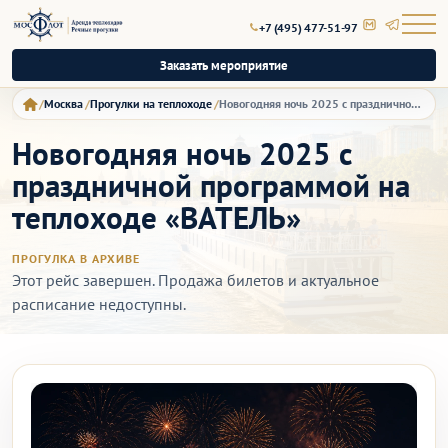
+7 (495) 477-51-97
Заказать мероприятие
Москва
Прогулки на теплоходе
Новогодняя ночь 2025 с праздничной программой на теплоходе «ВАТЕЛЬ»
Новогодняя ночь 2025 с
праздничной программой на
теплоходе «ВАТЕЛЬ»
ПРОГУЛКА В АРХИВЕ
Этот рейс завершен. Продажа билетов и актуальное
расписание недоступны.