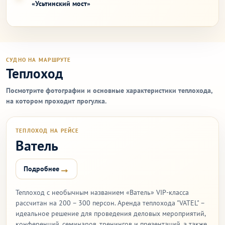
«Усьтинский мост»
СУДНО НА МАРШРУТЕ
Теплоход
Посмотрите фотографии и основные характеристики теплохода,
на котором проходит прогулка.
ТЕПЛОХОД НА РЕЙСЕ
Ватель
→
Подробнее
Теплоход с необычным названием «Ватель» VIP-класса
рассчитан на 200 – 300 персон. Аренда теплохода "VATEL" –
идеальное решение для проведения деловых мероприятий,
конференций, семинаров, тренингов и презентаций, а также