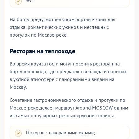
WC.
На борту предусмотрены комфортные зоны для
отдыха, романтических ужинов и неспешных
прогулок по Москве-реке.
Ресторан на теплоходе
Во время круиза гости могут посетить ресторан на
борту теплохода, где предлагаются блюда и напитки
в уютной атмосфере с панорамными видами на
Москву.
Сочетание гастрономического отдыха и прогулки по
Москве-реке делает маршрут Around MOSCOW одним
из самых популярных речных круизов столицы.
Ресторан с панорамными окнами;