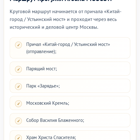
Круговой маршрут начинается от причала «Китай-
город / Устьинский мост» и проходит через весь
исторический и деловой центр Москвы.
Причал «Китай-город / Устьинский мост»
(отправление);
Парящий мост;
Парк «Зарядье»;
Московский Кремль;
Собор Василия Блаженного;
Храм Христа Спасителя;