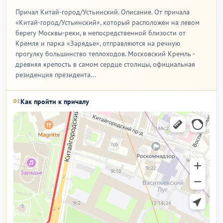
Причал Китай-город/Устьинский. Описание. От причала
«Китай-город/Устьинский», который расположен на левом
берегу Москвы-реки, в непосредственной близости от
Кремля и парка «Зарядье», отправляются на речную
прогулку большинство теплоходов. Московский Кремль -
древняя крепость в самом сердце столицы, официальная
резиденция президента...
Как пройти к причалу
01