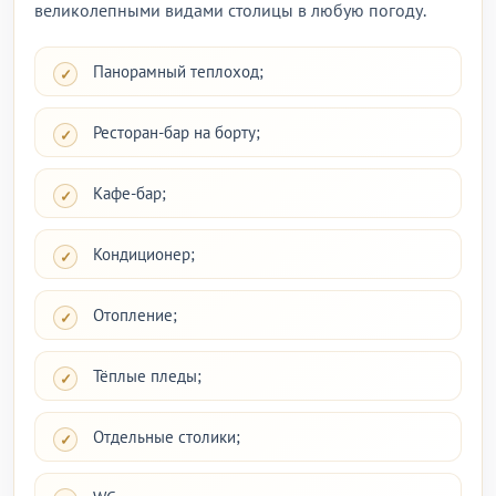
великолепными видами столицы в любую погоду.
Панорамный теплоход;
Ресторан-бар на борту;
Кафе-бар;
Кондиционер;
Отопление;
Тёплые пледы;
Отдельные столики;