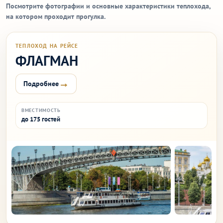
Посмотрите фотографии и основные характеристики теплохода,
на котором проходит прогулка.
ТЕПЛОХОД НА РЕЙСЕ
ФЛАГМАН
→
Подробнее
ВМЕСТИМОСТЬ
до 175 гостей