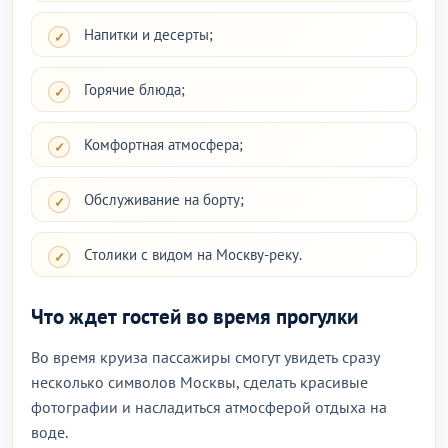
Напитки и десерты;
Горячие блюда;
Комфортная атмосфера;
Обслуживание на борту;
Столики с видом на Москву-реку.
Что ждет гостей во время прогулки
Во время круиза пассажиры смогут увидеть сразу
несколько символов Москвы, сделать красивые
фотографии и насладиться атмосферой отдыха на
воде.