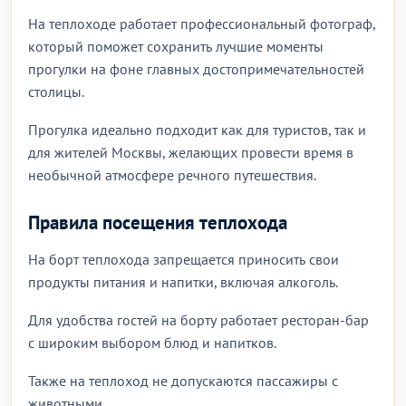
На теплоходе работает профессиональный фотограф,
который поможет сохранить лучшие моменты
прогулки на фоне главных достопримечательностей
столицы.
Прогулка идеально подходит как для туристов, так и
для жителей Москвы, желающих провести время в
необычной атмосфере речного путешествия.
Правила посещения теплохода
На борт теплохода запрещается приносить свои
продукты питания и напитки, включая алкоголь.
Для удобства гостей на борту работает ресторан-бар
с широким выбором блюд и напитков.
Также на теплоход не допускаются пассажиры с
животными.