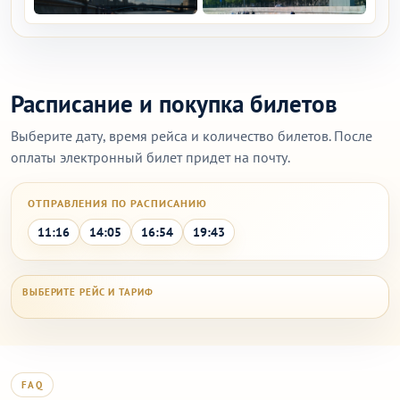
Расписание и покупка билетов
Выберите дату, время рейса и количество билетов. После
оплаты электронный билет придет на почту.
ОТПРАВЛЕНИЯ ПО РАСПИСАНИЮ
11:16
14:05
16:54
19:43
FAQ