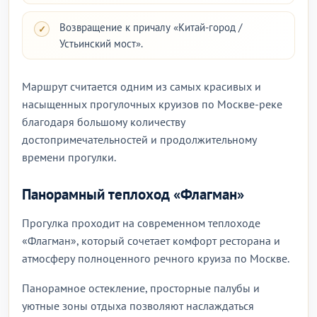
Возвращение к причалу «Китай-город /
Устьинский мост».
Маршрут считается одним из самых красивых и
насыщенных прогулочных круизов по Москве-реке
благодаря большому количеству
достопримечательностей и продолжительному
времени прогулки.
Панорамный теплоход «Флагман»
Прогулка проходит на современном теплоходе
«Флагман», который сочетает комфорт ресторана и
атмосферу полноценного речного круиза по Москве.
Панорамное остекление, просторные палубы и
уютные зоны отдыха позволяют наслаждаться