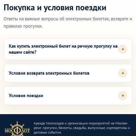
Покупка и условия поездки
Ответы на важные вопросы об электронных билетах, возврате и
правилах прогулки.
Как купить электронный билет на речную прогулку на
нашем сайте?
Условия возврата электронных билетов
Условия поездки
Аренда теплоходов и организация мероприятий на Москве-
реке: прогулки, банкеты, свадьбы, выпускные, корпоративы и
деловые события.