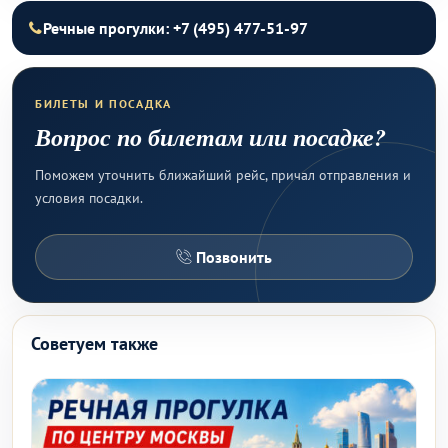
Речные прогулки: +7 (495) 477-51-97
БИЛЕТЫ И ПОСАДКА
Вопрос по билетам или посадке?
Поможем уточнить ближайший рейс, причал отправления и
условия посадки.
Позвонить
Советуем также