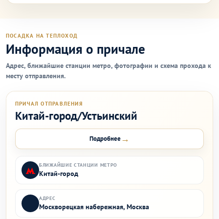
ПОСАДКА НА ТЕПЛОХОД
Информация о причале
Адрес, ближайшие станции метро, фотографии и схема прохода к
месту отправления.
ПРИЧАЛ ОТПРАВЛЕНИЯ
Китай-город/Устьинский
→
Подробнее
БЛИЖАЙШИЕ СТАНЦИИ МЕТРО
Китай-город
АДРЕС
Москворецкая набережная, Москва