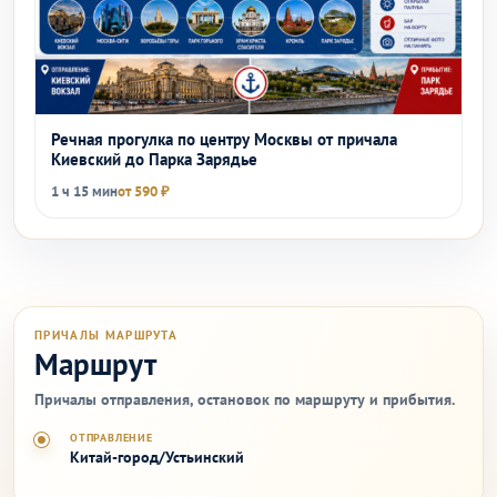
Речная прогулка по центру Москвы от причала
Киевский до Парка Зарядье
1 ч 15 мин
от 590 ₽
ПРИЧАЛЫ МАРШРУТА
Маршрут
Причалы отправления, остановок по маршруту и прибытия.
ОТПРАВЛЕНИЕ
Китай-город/Устьинский