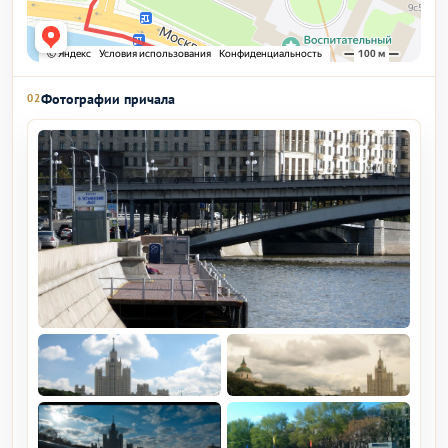
Фотографии причала
02