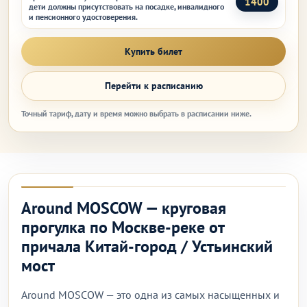
1400
дети должны присутствовать на посадке, инвалидного
и пенсионного удостоверения.
Купить билет
Перейти к расписанию
Точный тариф, дату и время можно выбрать в расписании ниже.
Around MOSCOW — круговая
прогулка по Москве-реке от
причала Китай-город / Устьинский
мост
Around MOSCOW — это одна из самых насыщенных и