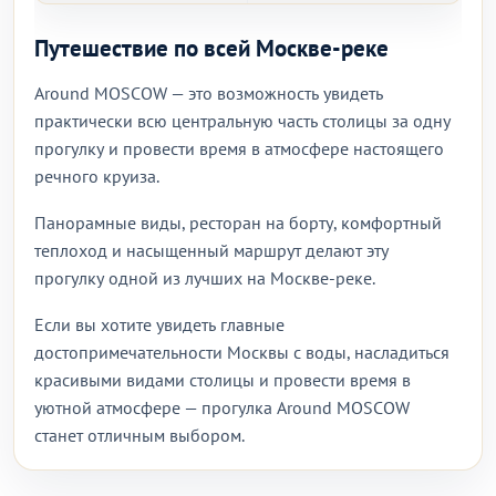
Путешествие по всей Москве-реке
Around MOSCOW — это возможность увидеть
практически всю центральную часть столицы за одну
прогулку и провести время в атмосфере настоящего
речного круиза.
Панорамные виды, ресторан на борту, комфортный
теплоход и насыщенный маршрут делают эту
прогулку одной из лучших на Москве-реке.
Если вы хотите увидеть главные
достопримечательности Москвы с воды, насладиться
красивыми видами столицы и провести время в
уютной атмосфере — прогулка Around MOSCOW
станет отличным выбором.