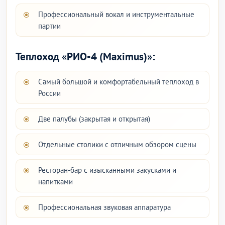
Профессиональный вокал и инструментальные
партии
Теплоход «РИО-4 (Maximus)»:
Самый большой и комфортабельный теплоход в
России
Две палубы (закрытая и открытая)
Отдельные столики с отличным обзором сцены
Ресторан-бар с изысканными закусками и
напитками
Профессиональная звуковая аппаратура