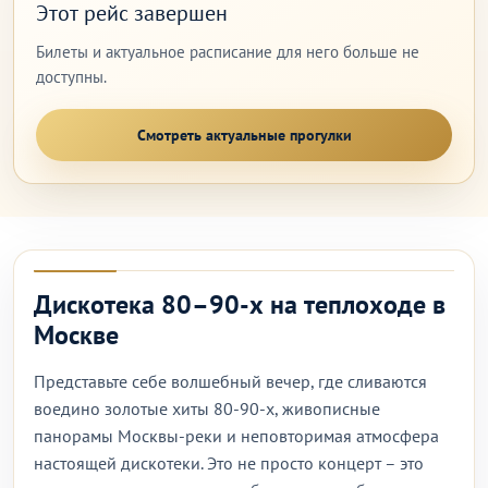
Этот рейс завершен
Билеты и актуальное расписание для него больше не
доступны.
Смотреть актуальные прогулки
Дискотека 80–90-х на теплоходе в
Москве
Представьте себе волшебный вечер, где сливаются
воедино золотые хиты 80-90-х, живописные
панорамы Москвы-реки и неповторимая атмосфера
настоящей дискотеки. Это не просто концерт – это