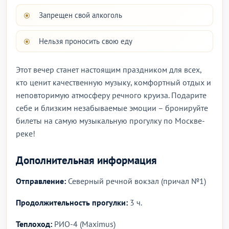
Запрещен свой алкоголь
Нельзя проносить свою еду
Этот вечер станет настоящим праздником для всех,
кто ценит качественную музыку, комфортный отдых и
неповторимую атмосферу речного круиза. Подарите
себе и близким незабываемые эмоции – бронируйте
билеты на самую музыкальную прогулку по Москве-
реке!
Дополнительная информация
Отправление:
Северный речной вокзал (причал №1)
Продолжительность прогулки:
3 ч.
Теплоход:
РИО-4 (Maximus)