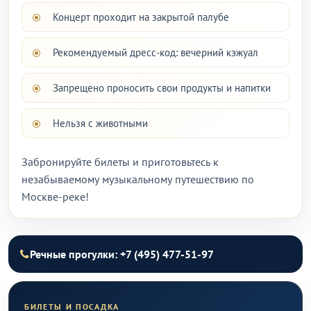
Концерт проходит на закрытой палубе
Рекомендуемый дресс-код: вечерний кэжуал
Запрещено проносить свои продукты и напитки
Нельзя с животными
Забронируйте билеты и приготовьтесь к
незабываемому музыкальному путешествию по
Москве-реке!
Речные прогулки: +7 (495) 477-51-97
БИЛЕТЫ И ПОСАДКА