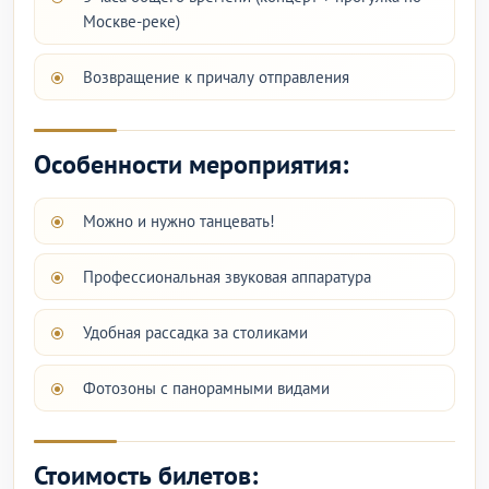
Москве-реке)
Возвращение к причалу отправления
Особенности мероприятия:
Можно и нужно танцевать!
Профессиональная звуковая аппаратура
Удобная рассадка за столиками
Фотозоны с панорамными видами
Стоимость билетов: