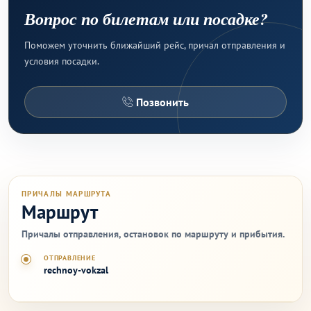
Вопрос по билетам или посадке?
Поможем уточнить ближайший рейс, причал отправления и
условия посадки.
Позвонить
ПРИЧАЛЫ МАРШРУТА
Маршрут
Причалы отправления, остановок по маршруту и прибытия.
ОТПРАВЛЕНИЕ
rechnoy-vokzal