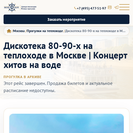
+7 (495) 477-51-97
Заказать мероприятие
Москва
Прогулки на теплоходе
Дискотека 80-90-х на теплоходе в Москве | Концерт хитов на воде
Дискотека 80-90-х на
теплоходе в Москве | Концерт
хитов на воде
ПРОГУЛКА В АРХИВЕ
Этот рейс завершен. Продажа билетов и актуальное
расписание недоступны.