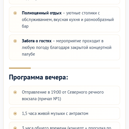
Полноценный отдых
– уютные столики с
обслуживанием, вкусная кухня и разнообразный
бар
Забота о гостях
– мероприятие проходит в
любую погоду благодаря закрытой концертной
палубе
Программа вечера:
Отправление в 19:00 от Северного речного
вокзала (причал №1)
1,5 часа живой музыки с антрактом
3 часа общего времени (концерт + прогулка по