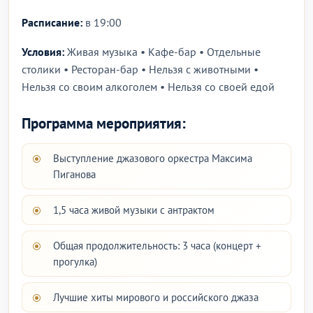
Расписание:
в 19:00
Условия:
Живая музыка • Кафе-бар • Отдельные
столики • Ресторан-бар • Нельзя с животными •
Нельзя со своим алкоголем • Нельзя со своей едой
Программа мероприятия:
Выступление джазового оркестра Максима
Пиганова
1,5 часа живой музыки с антрактом
Общая продолжительность: 3 часа (концерт +
прогулка)
Лучшие хиты мирового и российского джаза