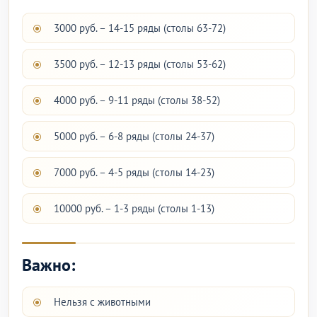
3000 руб. – 14-15 ряды (столы 63-72)
3500 руб. – 12-13 ряды (столы 53-62)
4000 руб. – 9-11 ряды (столы 38-52)
5000 руб. – 6-8 ряды (столы 24-37)
7000 руб. – 4-5 ряды (столы 14-23)
10000 руб. – 1-3 ряды (столы 1-13)
Важно:
Нельзя с животными