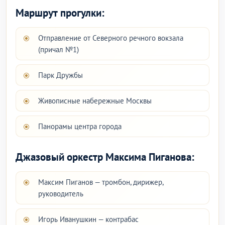
Маршрут прогулки:
Отправление от Северного речного вокзала
(причал №1)
Парк Дружбы
Живописные набережные Москвы
Панорамы центра города
Джазовый оркестр Максима Пиганова:
Максим Пиганов — тромбон, дирижер,
руководитель
Игорь Иванушкин — контрабас