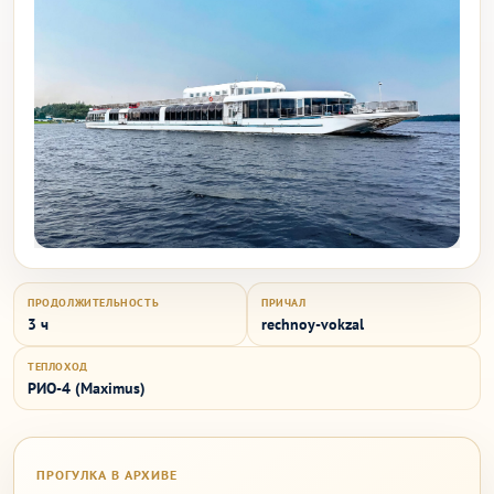
ПРОДОЛЖИТЕЛЬНОСТЬ
ПРИЧАЛ
3 ч
rechnoy-vokzal
ТЕПЛОХОД
РИО-4 (Maximus)
ПРОГУЛКА В АРХИВЕ