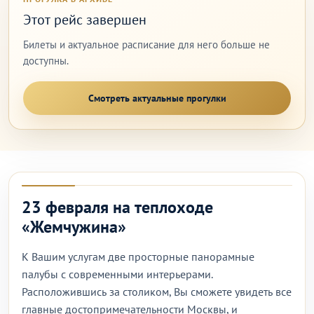
Этот рейс завершен
Билеты и актуальное расписание для него больше не
доступны.
Смотреть актуальные прогулки
23 февраля на теплоходе
«Жемчужина»
К Вашим услугам две просторные панорамные
палубы с современными интерьерами.
Расположившись за столиком, Вы сможете увидеть все
главные достопримечательности Москвы, и