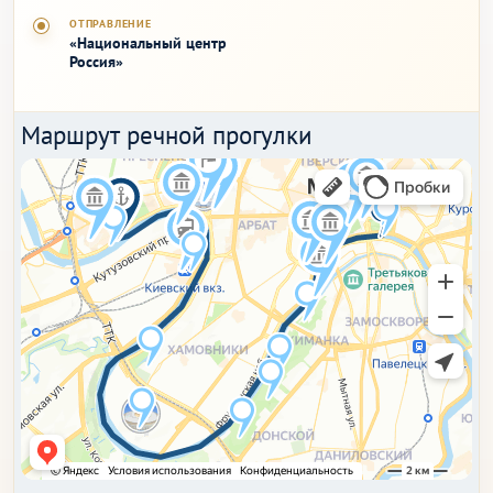
ОТПРАВЛЕНИЕ
«Национальный центр
Россия»
Маршрут речной прогулки