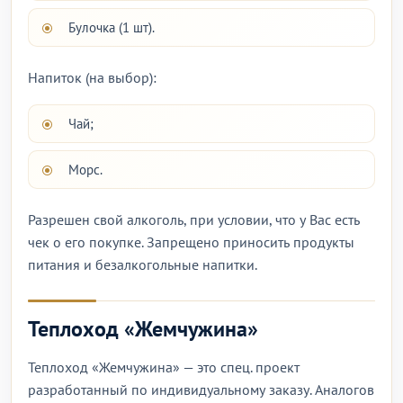
Булочка (1 шт).
Напиток (на выбор):
Чай;
Морс.
Разрешен свой алкоголь, при условии, что у Вас есть
чек о его покупке. Запрещено приносить продукты
питания и безалкогольные напитки.
Теплоход «Жемчужина»
Теплоход «Жемчужина» — это спец. проект
разработанный по индивидуальному заказу. Аналогов