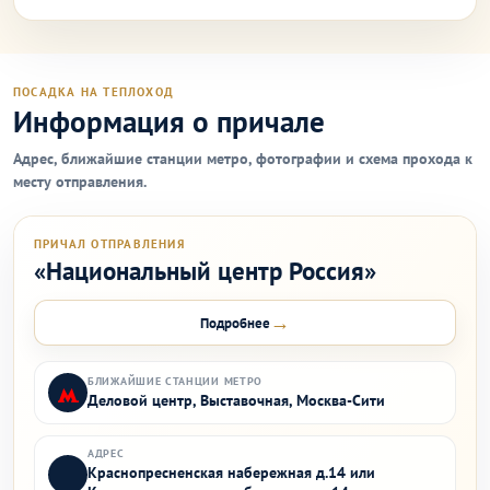
ПОСАДКА НА ТЕПЛОХОД
Информация о причале
Адрес, ближайшие станции метро, фотографии и схема прохода к
месту отправления.
ПРИЧАЛ ОТПРАВЛЕНИЯ
«Национальный центр Россия»
→
Подробнее
БЛИЖАЙШИЕ СТАНЦИИ МЕТРО
Деловой центр, Выставочная, Москва-Сити
АДРЕС
Краснопресненская набережная д.14 или