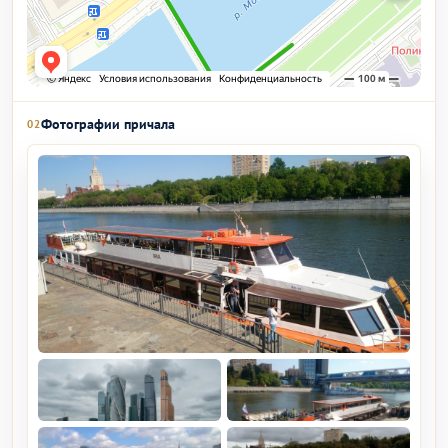
Фотографии причала
02