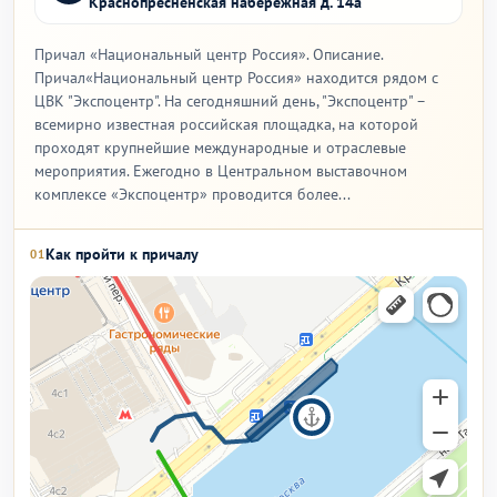
Краснопресненская набережная д. 14а
Причал «Национальный центр Россия». Описание.
Причал«Национальный центр Россия» находится рядом с
ЦВК "Экспоцентр". На сегодняшний день, "Экспоцентр" –
всемирно известная российская площадка, на которой
проходят крупнейшие международные и отраслевые
мероприятия. Ежегодно в Центральном выставочном
комплексе «Экспоцентр» проводится более...
Как пройти к причалу
01