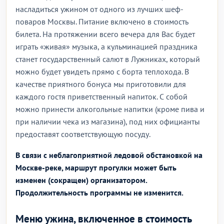
насладиться ужином от одного из лучших шеф-
поваров Москвы. Питание включено в стоимость
билета. На протяжении всего вечера для Вас будет
играть «живая» музыка, а кульминацией праздника
станет государственный салют в Лужниках, который
можно будет увидеть прямо с борта теплохода. В
качестве приятного бонуса мы приготовили для
каждого гостя приветственный напиток. С собой
можно принести алкогольные напитки (кроме пива и
при наличии чека из магазина), под них официанты
предоставят соответствующую посуду.
В связи с неблагоприятной ледовой обстановкой на
Москве-реке, маршрут прогулки может быть
изменен (сокращен) организатором.
Продолжительность программы не изменится.
Меню ужина, включенное в стоимость