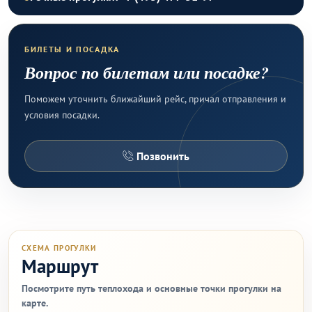
БИЛЕТЫ И ПОСАДКА
Вопрос по билетам или посадке?
Поможем уточнить ближайший рейс, причал отправления и
условия посадки.
Позвонить
СХЕМА ПРОГУЛКИ
Маршрут
Посмотрите путь теплохода и основные точки прогулки на
карте.