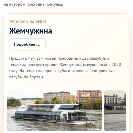
на котором проходит прогулка.
ТЕПЛОХОД НА РЕЙСЕ
Жемчужина
→
Подробнее
Представляем вам новый панорамный двухпалубный
теплоход премиум уровня Жемчужина, выпущенный в 2020
году. На теплоходе две палубы и отличные прогулочные
палубы по бортам.