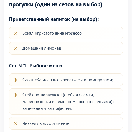
прогулки (один из сетов на выбор)
Приветственный напиток (на выбор):
Бокал игристого вина Prosecco
Домашний лимонад
Сет №1: Рыбное меню
Салат «Каталана» с креветками и помидорами;
Стейк по-норвежски (стейк из семги,
маринованный в лимонном соке со специями) с
запеченным картофелем;
Чизкейк в ассортименте