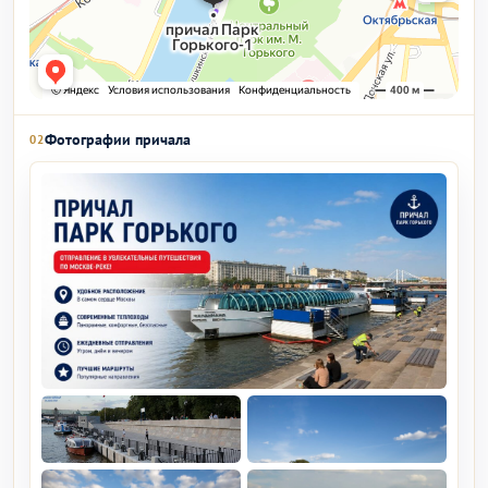
Фотографии причала
02