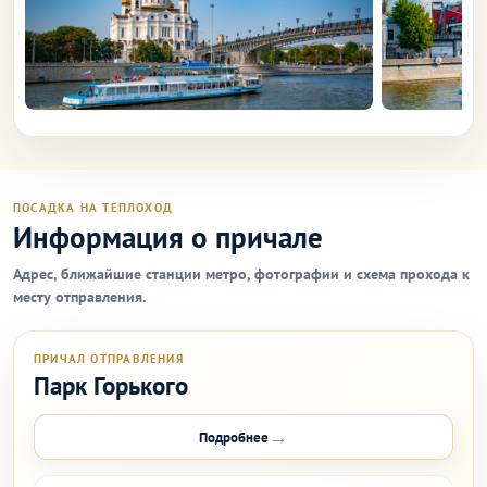
ПОСАДКА НА ТЕПЛОХОД
Информация о причале
Адрес, ближайшие станции метро, фотографии и схема прохода к
месту отправления.
ПРИЧАЛ ОТПРАВЛЕНИЯ
Парк Горького
→
Подробнее