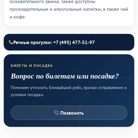
основательного ужина. Также доступны
прохладительные и алкогольные напитки, а также чай
и кофе.
Речные прогулки: +7 (495) 477-51-97
БИЛЕТЫ И ПОСАДКА
Вопрос по билетам или посадке?
Поможем уточнить ближайший рейс, причал отправления и
условия посадки.
Позвонить