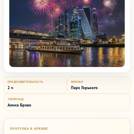
ПРОДОЛЖИТЕЛЬНОСТЬ
ПРИЧАЛ
2 ч
Парк Горького
ТЕПЛОХОД
Алина Браво
ПРОГУЛКА В АРХИВЕ