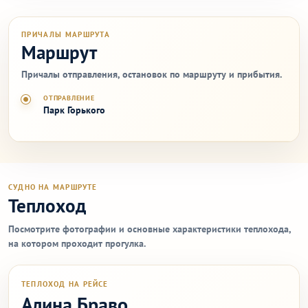
ПРИЧАЛЫ МАРШРУТА
Маршрут
Причалы отправления, остановок по маршруту и прибытия.
ОТПРАВЛЕНИЕ
Парк Горького
СУДНО НА МАРШРУТЕ
Теплоход
Посмотрите фотографии и основные характеристики теплохода,
на котором проходит прогулка.
ТЕПЛОХОД НА РЕЙСЕ
Алина Браво