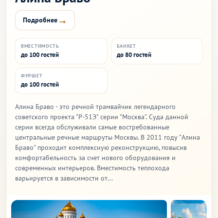
→
Подробнее
ВМЕСТИМОСТЬ
БАНКЕТ
до 100 гостей
до 80 гостей
ФУРШЕТ
до 100 гостей
Алина Браво - это речной трамвайчик легендарного
советского проекта "Р-51Э" серии "Москва". Суда данной
серии всегда обслуживали самые востребованные
центральные речные маршруты Москвы. В 2011 году "Алина
Браво" проходит комплексную реконструкцию, повысив
комфортабельность за счет нового оборудования и
современных интерьеров. Вместимость теплохода
варьируется в зависимости от...