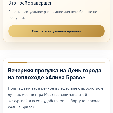
Этот рейс завершен
Билеты и актуальное расписание для него больше не
доступны.
Смотреть актуальные прогулки
Вечерняя прогулка на День города
на теплоходе «Алина Браво»
Приглашаем вас в речное путешествие с просмотром
лучших мест центра Москвы, занимательной
экскурсией и всеми удобствами на борту теплохода
«Алина Браво».