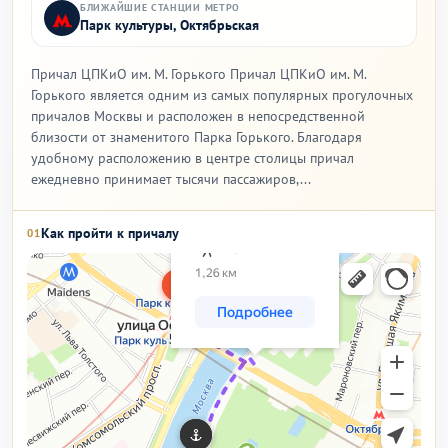
БЛИЖАЙШИЕ СТАНЦИИ МЕТРО
Парк культуры, Октябрьская
Причал ЦПКиО им. М. Горького Причал ЦПКиО им. М.
Горького является одним из самых популярных прогулочных
причалов Москвы и расположен в непосредственной
близости от знаменитого Парка Горького. Благодаря
удобному расположению в центре столицы причал
ежедневно принимает тысячи пассажиров,...
Как пройти к причалу
01