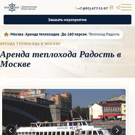
+7 (495) 477-51-97
Заказать мероприятие
Москва
Аренда теплоходов
До 160 персон
Теплоход Радость
АРЕНДА ТЕПЛОХОДА В МОСКВЕ
Аренда теплохода Радость в
Москве