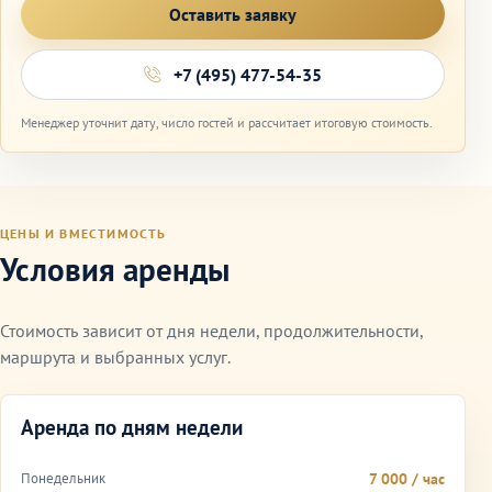
Оставить заявку
+7 (495) 477-54-35
Менеджер уточнит дату, число гостей и рассчитает итоговую стоимость.
ЦЕНЫ И ВМЕСТИМОСТЬ
Условия аренды
Стоимость зависит от дня недели, продолжительности,
маршрута и выбранных услуг.
Аренда по дням недели
Понедельник
7 000 / час