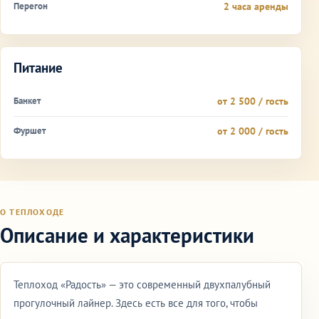
Перегон
2 часа аренды
Питание
Банкет
от 2 500 / гость
Фуршет
от 2 000 / гость
О ТЕПЛОХОДЕ
Описание и характеристики
Теплоход «Радость» — это современный двухпалубный
прогулочный лайнер. Здесь есть все для того, чтобы