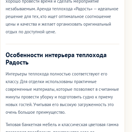
хорошо провести время и сделать мероприятие
незабываемым. Аренда теплохода «Радость» — идеальное
решение для тех, кто ищет оптимальное соотношение
цены и качества и желает организовать оригинальный
отдых по доступной цене.
Особенности интерьера теплохода
Радость
Интерьеры теплохода полностью соответствуют его
классу. Для отделки использованы практичные
современные материалы, которые позволяют в считанные
минуты провести уборку и подготовить судно к приему
новых гостей. Учитывая его высокую загруженность это
очень большое преимущество.
Типовая банкетная мебель и классическая цветовая гамма