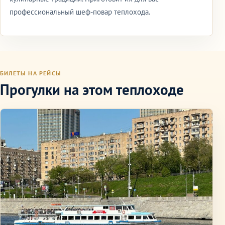
профессиональный шеф-повар теплохода.
БИЛЕТЫ НА РЕЙСЫ
Прогулки на этом теплоходе