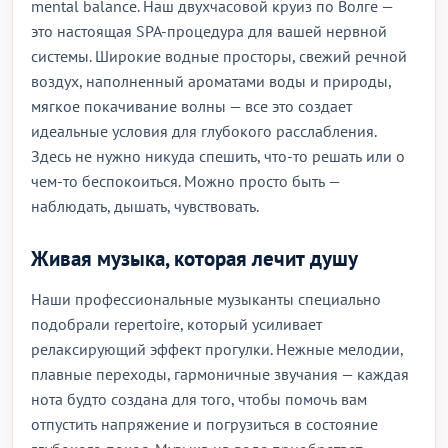
mental balance. Наш двухчасовой круиз по Волге —
это настоящая SPA-процедура для вашей нервной
системы. Широкие водные просторы, свежий речной
воздух, наполненный ароматами воды и природы,
мягкое покачивание волны — все это создает
идеальные условия для глубокого расслабления.
Здесь не нужно никуда спешить, что-то решать или о
чем-то беспокоиться. Можно просто быть —
наблюдать, дышать, чувствовать.
Живая музыка, которая лечит душу
Наши профессиональные музыканты специально
подобрали repertoire, который усиливает
релаксирующий эффект прогулки. Нежные мелодии,
плавные переходы, гармоничные звучания — каждая
нота будто создана для того, чтобы помочь вам
отпустить напряжение и погрузиться в состояние