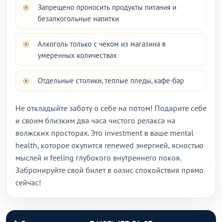
Запрещено проносить продукты питания и
безалкогольные напитки
Алкоголь только с чеком из магазина в
умеренных количествах
Отдельные столики, теплые пледы, кафе-бар
Не откладыйте заботу о себе на потом! Подарите себе
и своим близким два часа чистого релакса на
волжских просторах. Это investment в ваше mental
health, которое окупится renewed энергией, ясностью
мыслей и feeling глубокого внутреннего покоя.
Забронируйте свой билет в оазис спокойствия прямо
сейчас!