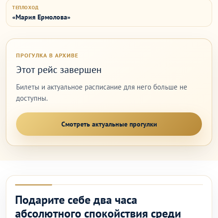
ТЕПЛОХОД
«Мария Ермолова»
ПРОГУЛКА В АРХИВЕ
Этот рейс завершен
Билеты и актуальное расписание для него больше не
доступны.
Смотреть актуальные прогулки
Подарите себе два часа
абсолютного спокойствия среди