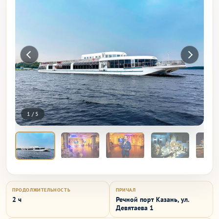
1
/
5
ПРОДОЛЖИТЕЛЬНОСТЬ
ПРИЧАЛ
2 ч
Речной порт Казань, ул.
Девятаева 1