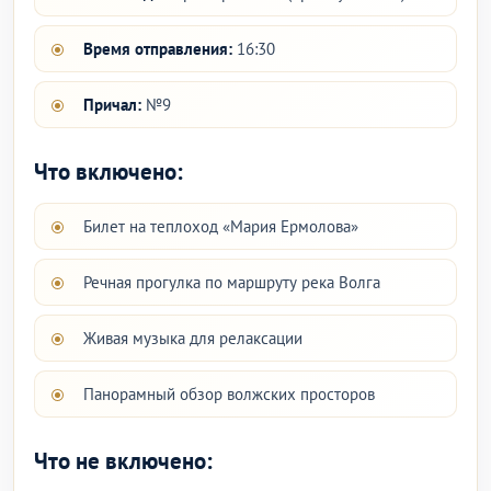
Время отправления:
16:30
Причал:
№9
Что включено:
Билет на теплоход «Мария Ермолова»
Речная прогулка по маршруту река Волга
Живая музыка для релаксации
Панорамный обзор волжских просторов
Что не включено: