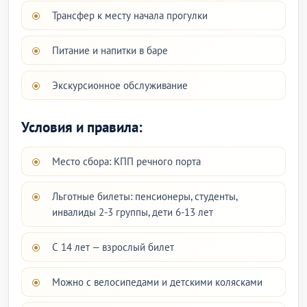
Трансфер к месту начала прогулки
Питание и напитки в баре
Экскурсионное обслуживание
Условия и правила:
Место сбора: КПП речного порта
Льготные билеты: пенсионеры, студенты,
инвалиды 2-3 группы, дети 6-13 лет
С 14 лет — взрослый билет
Можно с велосипедами и детскими колясками