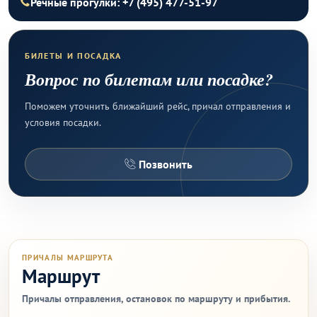
Речные прогулки: +7 (495) 477-51-97
БИЛЕТЫ И ПОСАДКА
Вопрос по билетам или посадке?
Поможем уточнить ближайший рейс, причал отправления и
условия посадки.
Позвонить
ПРИЧАЛЫ МАРШРУТА
Маршрут
Причалы отправления, остановок по маршруту и прибытия.