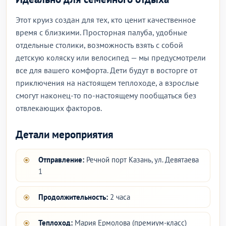
Этот круиз создан для тех, кто ценит качественное
время с близкими. Просторная палуба, удобные
отдельные столики, возможность взять с собой
детскую коляску или велосипед — мы предусмотрели
все для вашего комфорта. Дети будут в восторге от
приключения на настоящем теплоходе, а взрослые
смогут наконец-то по-настоящему пообщаться без
отвлекающих факторов.
Детали мероприятия
Отправление:
Речной порт Казань, ул. Девятаева
1
Продолжительность:
2 часа
Теплоход:
Мария Ермолова (премиум-класс)